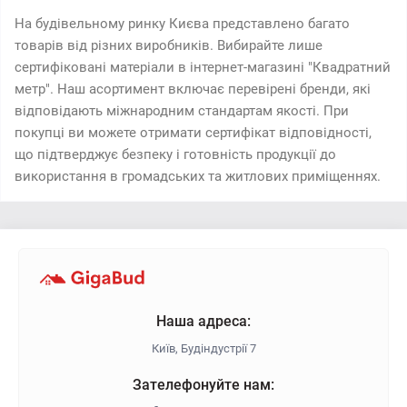
На будівельному ринку Києва представлено багато
товарів від різних виробників. Вибирайте лише
сертифіковані матеріали в інтернет-магазині "Квадратний
метр". Наш асортимент включає перевірені бренди, які
відповідають міжнародним стандартам якості. При
покупці ви можете отримати сертифікат відповідності,
що підтверджує безпеку і готовність продукції до
використання в громадських та житлових приміщеннях.
Наша адреса:
Київ, Будіндустрії 7
Зателефонуйте нам: