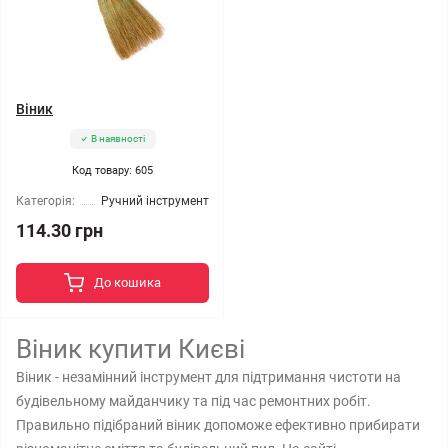
Віник
В наявності
Код товару: 605
Категорія:
Ручний інструмент
114.30 грн
До кошика
Віник купити Києві
Віник - незамінний інструмент для підтримання чистоти на
будівельному майданчику та під час ремонтних робіт.
Правильно підібраний віник допоможе ефективно прибирати