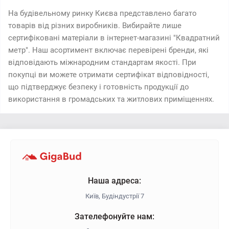
На будівельному ринку Києва представлено багато
товарів від різних виробників. Вибирайте лише
сертифіковані матеріали в інтернет-магазині "Квадратний
метр". Наш асортимент включає перевірені бренди, які
відповідають міжнародним стандартам якості. При
покупці ви можете отримати сертифікат відповідності,
що підтверджує безпеку і готовність продукції до
використання в громадських та житлових приміщеннях.
Наша адреса:
Київ, Будіндустрії 7
Зателефонуйте нам: