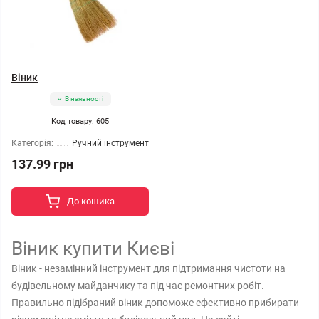
Віник
В наявності
Код товару: 605
Категорія:
Ручний інструмент
137.99 грн
До кошика
Віник купити Києві
Віник - незамінний інструмент для підтримання чистоти на
будівельному майданчику та під час ремонтних робіт.
Правильно підібраний віник допоможе ефективно прибирати