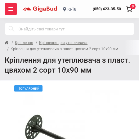
0
Київ
(050) 423-35-50
Кріплення
Кріплення для утеплювача
Кріплення для утеплювача з пласт. цвяхом 2 сорт 10x90 мм
Кріплення для утеплювача з пласт.
цвяхом 2 сорт 10x90 мм
Популярний