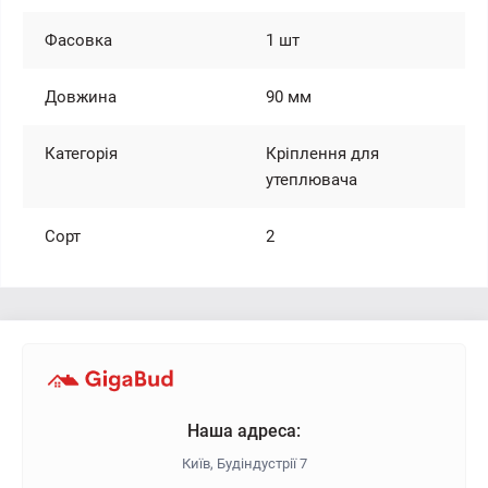
Фасовка
1 шт
Довжина
90 мм
Категорія
Кріплення для
утеплювача
Сорт
2
Наша адреса:
Київ, Будіндустрії 7