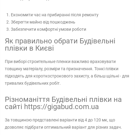
Економити час на прибиранні після ремонту
Зберегти майно від пошкоджень
Забезпечити комфортні умови роботи
Як правильно обрати Будівельні
плівки в Києві
При виборі строительные пленки важливо враховувати
товщину матеріалу, розміри та призначення. Тонкі плівки
підходять для короткострокового захисту, а більш щільні - для
тривалих будівельних робіт.
Різноманіття Будівельні плівки на
сайті https://gigabud.com.ua
За товщиною представлені варіанти від 4 до 120 мк, що
дозволяє підібрати оптимальний варіант для різних задач.