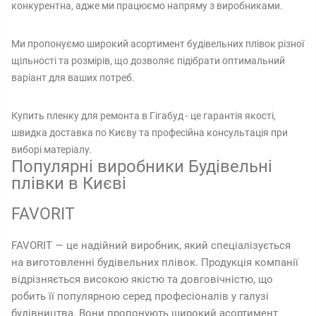
конкурентна, адже ми працюємо напряму з виробниками.
Ми пропонуємо широкий асортимент будівельних плівок різної
щільності та розмірів, що дозволяє підібрати оптимальний
варіант для ваших потреб.
Купить пленку для ремонта в Гігабуд - це гарантія якості,
швидка доставка по Києву та професійна консультація при
виборі матеріалу.
Популярні виробники Будівельні
плівки в Києві
FAVORIT
FAVORIT — це надійний виробник, який спеціалізується
на виготовленні будівельних плівок. Продукція компанії
відрізняється високою якістю та довговічністю, що
робить її популярною серед професіоналів у галузі
будівництва. Вони пропонують широкий асортимент