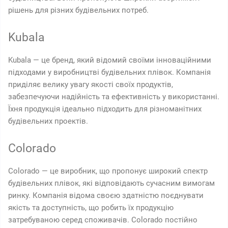
рішень для різних будівельних потреб.
Kubala
Kubala — це бренд, який відомий своїми інноваційними
підходами у виробництві будівельних плівок. Компанія
приділяє велику увагу якості своїх продуктів,
забезпечуючи надійність та ефективність у використанні.
Їхня продукція ідеально підходить для різноманітних
будівельних проектів.
Colorado
Colorado — це виробник, що пропонує широкий спектр
будівельних плівок, які відповідають сучасним вимогам
ринку. Компанія відома своєю здатністю поєднувати
якість та доступність, що робить їх продукцію
затребуваною серед споживачів. Colorado постійно