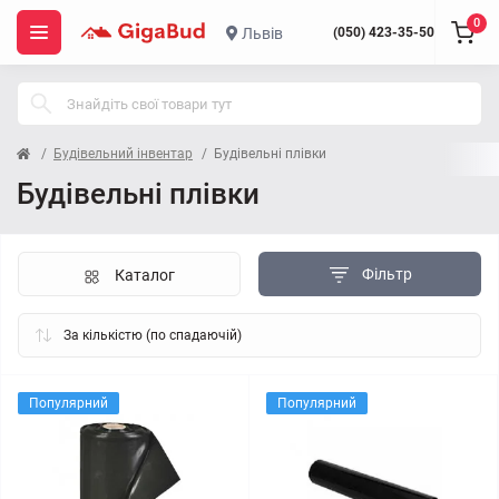
0
Львів
(050) 423-35-50
Будівельний інвентар
Будівельні плівки
Будівельні плівки
Фільтр
Каталог
Популярний
Популярний