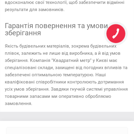
вдосконалює свої технології, щоб забезпечити відмінні
результати для замовників.
Гарантія повернення та умови
зберігання
Якість будівельних матеріалів, зокрема будівельних
плівок, залежить не лише від виробника, а й від умов
зберігання. Компанія "Квадратний метр" у Києві має
спеціалізовані склади, захищені від погодних впливів та
забезпечені оптимальною температурою. Наші
кваліфіковані співробітники контролюють дотримання
усіх умов зберігання. Завдяки гнучкій системі управління
товарними запасами ми оперативно обробляємо
замовлення.