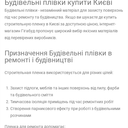
Будівельні плівки купити Києві
Будівельні плівки - незамінний матеріал для захисту поверхонь
під час ремонту та будівництва. Якщо ви шукаєте де купить
строительную пленку в Києві за доступною ціною, інтернет-
магазин Гігабуд пропонує широкий вибір якісних матеріалів
від перевірених виробників.
Призначення Будівельні плівки в
ремонті і будівництві
Строительная пленка використовується для різних цілей:
Захист підлоги, меблів та інших поверхонь від пилу, фарби
та будівельного сміття
Тимчасова ізоляція приміщень під час ремонтних робіт
Створення парникового ефекту при роботі з будівельними
розчинами
Пленка для ремонта допомагає: