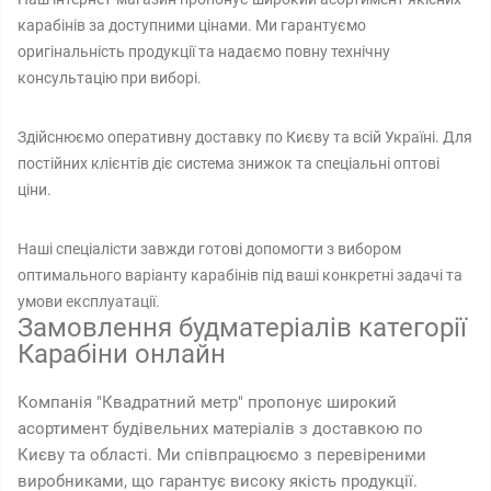
карабінів за доступними цінами. Ми гарантуємо
оригінальність продукції та надаємо повну технічну
консультацію при виборі.
Здійснюємо оперативну доставку по Києву та всій Україні. Для
постійних клієнтів діє система знижок та спеціальні оптові
ціни.
Наші спеціалісти завжди готові допомогти з вибором
оптимального варіанту карабінів під ваші конкретні задачі та
умови експлуатації.
Замовлення будматеріалів категорії
Карабіни онлайн
Компанія "Квадратний метр" пропонує широкий
асортимент будівельних матеріалів з доставкою по
Києву та області. Ми співпрацюємо з перевіреними
виробниками, що гарантує високу якість продукції.