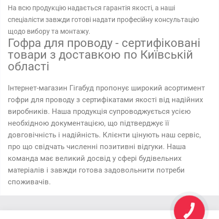
На всю продукцію надається гарантія якості, а наші
спеціалісти завжди готові надати професійну консультацію
щодо вибору та монтажу.
Гофра для проводу - сертифіковані
товари з доставкою по Київській
області
Інтернет-магазин Гігабуд пропонує широкий асортимент
гофри для проводу з сертифікатами якості від надійних
виробників. Наша продукція супроводжується усією
необхідною документацією, що підтверджує її
довговічність і надійність. Клієнти цінують наш сервіс,
про що свідчать численні позитивні відгуки. Наша
команда має великий досвід у сфері будівельних
матеріалів і завжди готова задовольнити потреби
споживачів.