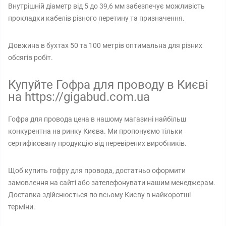
Внутрішній діаметр від 5 до 39,6 мм забезпечує можливість
прокладки кабелів різного перетину та призначення.
Довжина в бухтах 50 та 100 метрів оптимальна для різних
обсягів робіт.
Купуйте Гофра для проводу в Києві
на https://gigabud.com.ua
Гофра для провода цена в нашому магазині найбільш
конкурентна на ринку Києва. Ми пропонуємо тільки
сертифіковану продукцію від перевірених виробників.
Щоб купить гофру для провода, достатньо оформити
замовлення на сайті або зателефонувати нашим менеджерам.
Доставка здійснюється по всьому Києву в найкоротші
терміни.