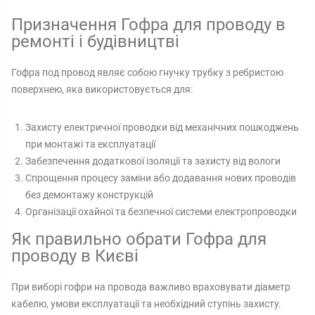
Призначення Гофра для проводу в
ремонті і будівництві
Гофра под провод являє собою гнучку трубку з ребристою
поверхнею, яка використовується для:
Захисту електричної проводки від механічних пошкоджень
при монтажі та експлуатації
Забезпечення додаткової ізоляції та захисту від вологи
Спрощення процесу заміни або додавання нових проводів
без демонтажу конструкцій
Організації охайної та безпечної системи електропроводки
Як правильно обрати Гофра для
проводу в Києві
При виборі гофри на провода важливо враховувати діаметр
кабелю, умови експлуатації та необхідний ступінь захисту.