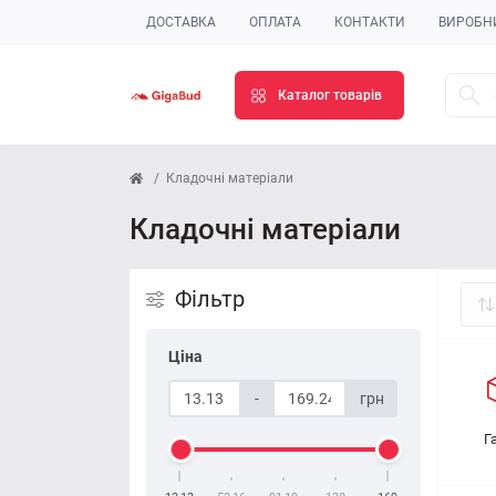
ДОСТАВКА
ОПЛАТА
КОНТАКТИ
ВИРОБН
Каталог товарів
Кладочні матеріали
Кладочні матеріали
Фільтр
Ціна
-
грн
Г