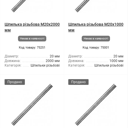
Шпилька різьбова M20x2000
Шпилька різьбова M20x1000
мм
мм
Немає в наявності
Немає в наявності
Код товару: 75251
Код товару: 75001
Діаметр:
20 мм
Діаметр:
20 мм
Довжина:
2000 мм
Довжина:
1000 мм
Категорія:
Шпильки різьбові
Категорія:
Шпильки різьбові
Продано
Продано