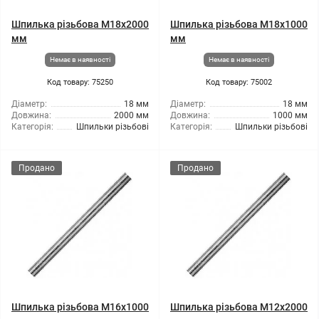
Шпилька різьбова M18x2000
Шпилька різьбова M18x1000
мм
мм
Немає в наявності
Немає в наявності
Код товару: 75250
Код товару: 75002
Діаметр:
18 мм
Діаметр:
18 мм
Довжина:
2000 мм
Довжина:
1000 мм
Категорія:
Шпильки різьбові
Категорія:
Шпильки різьбові
Продано
Продано
Шпилька різьбова M16x1000
Шпилька різьбова M12x2000