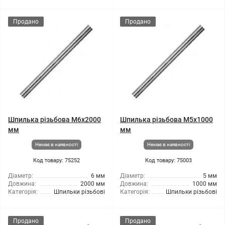
Продано
Продано
Шпилька різьбова M6x2000
Шпилька різьбова M5x1000
мм
мм
Немає в наявності
Немає в наявності
Код товару: 75252
Код товару: 75003
Діаметр:
6 мм
Діаметр:
5 мм
Довжина:
2000 мм
Довжина:
1000 мм
Категорія:
Шпильки різьбові
Категорія:
Шпильки різьбові
Продано
Продано