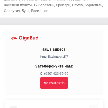
населені пункти, як Березань, Бровари, Обухів, Бориспіль,
Славутич, Буча, Васильків.
Наша адреса:
Київ, Будіндустрії 7
Зателефонуйте нам:
(050) 423-35-50
До контактів