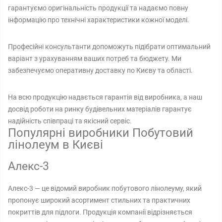
гарантуємо оригінальність продукції та надаємо повну
інформацію про технічні характеристики кожної моделі.
Професійні консультанти допоможуть підібрати оптимальний
варіант з урахуванням ваших потреб та бюджету. Ми
забезпечуємо оперативну доставку по Києву та області.
На всю продукцію надається гарантія від виробника, а наш
досвід роботи на ринку будівельних матеріалів гарантує
надійність співпраці та якісний сервіс.
Популярні виробники Побутовий
лінолеум в Києві
Алекс-3
Алекс-3 — це відомий виробник побутового лінолеуму, який
пропонує широкий асортимент стильних та практичних
покриттів для підлоги. Продукція компанії відрізняється