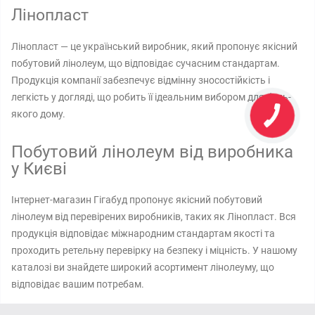
Лінопласт
Лінопласт — це український виробник, який пропонує якісний
побутовий лінолеум, що відповідає сучасним стандартам.
Продукція компанії забезпечує відмінну зносостійкість і
легкість у догляді, що робить її ідеальним вибором для будь-
якого дому.
Побутовий лінолеум від виробника
у Києві
Інтернет-магазин Гігабуд пропонує якісний побутовий
лінолеум від перевірених виробників, таких як Лінопласт. Вся
продукція відповідає міжнародним стандартам якості та
проходить ретельну перевірку на безпеку і міцність. У нашому
каталозі ви знайдете широкий асортимент лінолеуму, що
відповідає вашим потребам.