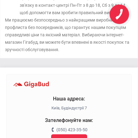
зв'язку в контакт-центрі Пн-Пт з 8 до 18, Сб з 9 до 14,
щоб допомогти вам зробити правильний вибір.
Ми працюємо безпосередньо з найкращими виробниками
профлиста без посередників, що гарантує нашим покупцям
справедливі ціни та якісний матеріал. Вибираючи інтернет-
магазин Гігабуд, ви можете бути впевнені в якості покупок та
зручності обслуговування.
Наша адреса:
Київ, Будіндустрії 7
Зателефонуйте нам:
(050) 423-35-50