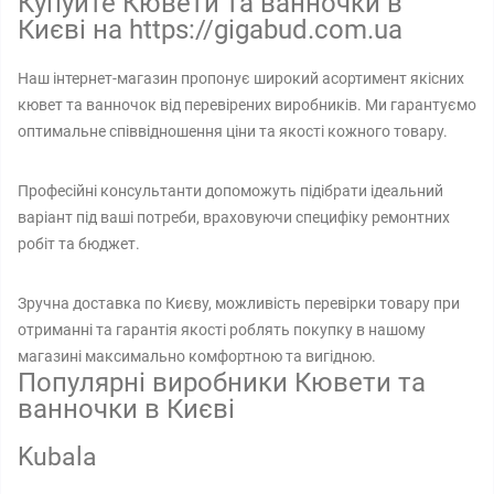
Купуйте Кювети та ванночки в
Києві на https://gigabud.com.ua
Наш інтернет-магазин пропонує широкий асортимент якісних
кювет та ванночок від перевірених виробників. Ми гарантуємо
оптимальне співвідношення ціни та якості кожного товару.
Професійні консультанти допоможуть підібрати ідеальний
варіант під ваші потреби, враховуючи специфіку ремонтних
робіт та бюджет.
Зручна доставка по Києву, можливість перевірки товару при
отриманні та гарантія якості роблять покупку в нашому
магазині максимально комфортною та вигідною.
Популярні виробники Кювети та
ванночки в Києві
Kubala