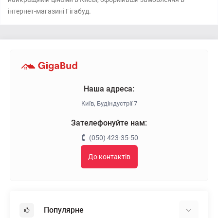
інтернет-магазині Гігабуд.
Наша адреса:
Київ, Будіндустрії 7
Зателефонуйте нам:
(050) 423-35-50
До контактів
Популярне