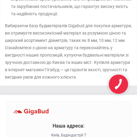
та зарубіжних постачальників, що гарантує високу якість
та надійність продукції.
Вибираючи базу будматеріалів Gigabud для покупки арматури,
ви отримуєте високоякісний матеріал за розумною ціною та
широкий асортимент діаметрів, таких як 8 мм, 10 мм, 12 мм.
Ознайомтеся з ціною на арматуру та переконайтесь у
вигідності наших пропозицій, купуючи будівельні матеріали зі
зручною доставкою до Києва та інших міст. Купівля арматури
в інтернет-магазині Гігабуд — це гарантія якості, зручності та
вигідних умов для кожного клієнта.
Наша адреса:
Київ, Будіндустрії 7