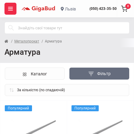
0
Львів
(050) 423-35-50
Металопрокат
Арматура
Арматура
Фільтр
Каталог
Популярний
Популярний