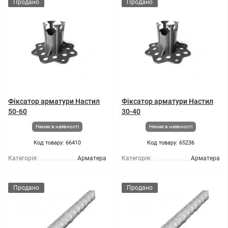
Продано
Продано
Фіксатор арматури Настил
Фіксатор арматури Настил
50-60
30-40
Немає в наявності
Немає в наявності
Код товару: 66410
Код товару: 65236
Категорія:
Арматера
Категорія:
Арматера
Продано
Продано