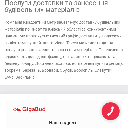
Послуги доставки та занесення
будівельних матеріалів
Компанія Квадратний метр забезпечує доставку будівельних
матеріалів по Києву та Київській області за конкурентними
цінами. Ми пропонуємо гнучкий графік доставки, узгоджуючи
з клієнтом зручний час та місце. Також можливе надання
послуг з розвантаження та занесення матеріалів. Перевезення
здійснюють досвідчені фахівці, які гарантують цілісність та
безпеку товару. Доставка охоплює всі населені пункти регіону,
зокрема: Березань, Бровари, Обухів, Бориспіль, Славутич,
Буча, Васильків.
Наша адреса: