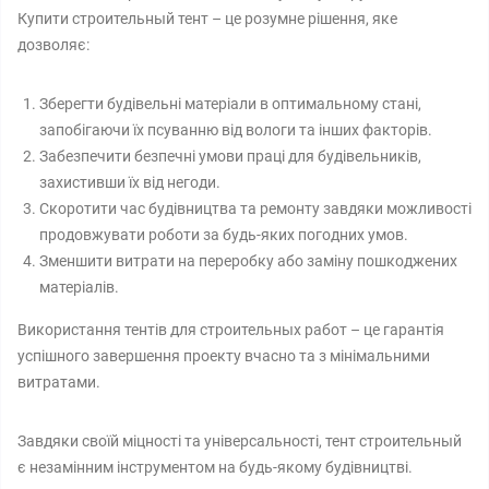
Купити строительный тент – це розумне рішення, яке
дозволяє:
Зберегти будівельні матеріали в оптимальному стані,
запобігаючи їх псуванню від вологи та інших факторів.
Забезпечити безпечні умови праці для будівельників,
захистивши їх від негоди.
Скоротити час будівництва та ремонту завдяки можливості
продовжувати роботи за будь-яких погодних умов.
Зменшити витрати на переробку або заміну пошкоджених
матеріалів.
Використання тентів для строительных работ – це гарантія
успішного завершення проекту вчасно та з мінімальними
витратами.
Завдяки своїй міцності та універсальності, тент строительный
є незамінним інструментом на будь-якому будівництві.