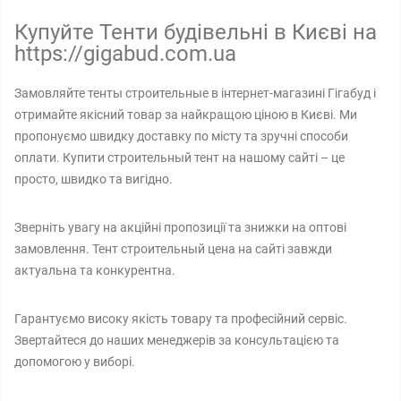
Купуйте Тенти будівельні в Києві на
https://gigabud.com.ua
Замовляйте тенты строительные в інтернет-магазині Гігабуд і
отримайте якісний товар за найкращою ціною в Києві. Ми
пропонуємо швидку доставку по місту та зручні способи
оплати. Купити строительный тент на нашому сайті – це
просто, швидко та вигідно.
Зверніть увагу на акційні пропозиції та знижки на оптові
замовлення. Тент строительный цена на сайті завжди
актуальна та конкурентна.
Гарантуємо високу якість товару та професійний сервіс.
Звертайтеся до наших менеджерів за консультацією та
допомогою у виборі.