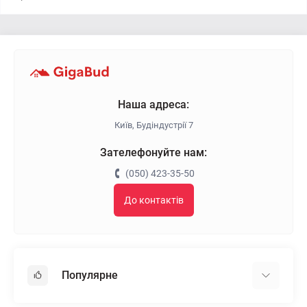
Наша адреса:
Київ, Будіндустрії 7
Зателефонуйте нам:
(050) 423-35-50
До контактів
Популярне