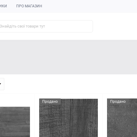
ИКИ
ПРО МАГАЗИН
Продано
Продано