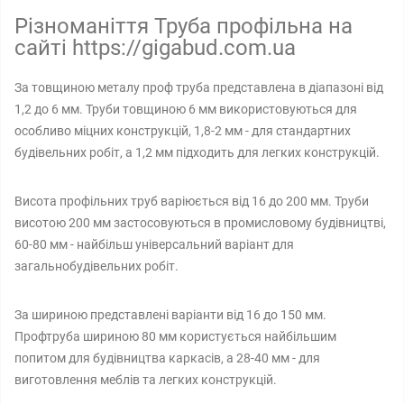
Різноманіття Труба профільна на
сайті https://gigabud.com.ua
За товщиною металу проф труба представлена в діапазоні від
1,2 до 6 мм. Труби товщиною 6 мм використовуються для
особливо міцних конструкцій, 1,8-2 мм - для стандартних
будівельних робіт, а 1,2 мм підходить для легких конструкцій.
Висота профільних труб варіюється від 16 до 200 мм. Труби
висотою 200 мм застосовуються в промисловому будівництві,
60-80 мм - найбільш універсальний варіант для
загальнобудівельних робіт.
За шириною представлені варіанти від 16 до 150 мм.
Профтруба шириною 80 мм користується найбільшим
попитом для будівництва каркасів, а 28-40 мм - для
виготовлення меблів та легких конструкцій.