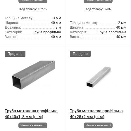
Код товару: 13275
Код товару: 3706
Товщина металу:
3 мм
Ширина:
40 мм
Товщина металу:
2 мм
Довжина:
3 м
Ширина:
40 мм
Категорія:
Труба профільна
Категорія:
Труба профільна
Висота:
40 мм
Висота:
40 мм
Продано
Продано
Труба металева профільна
Труба металева профільна
40x40x1, 8 мм (п. м)
40x25x2 мм (п. м)
Немає в наявності
Немає в наявності