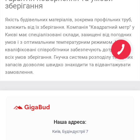
зберігання
Якість будівельних матеріалів, зокрема профільних труб,
залежить від їх зберігання. Компанія "Квадратний метр" у
Києві має спеціалізовані склади, захищені від погодних
умов і з оптимальним температурним режимом. Наші
кваліфіковані співробітники забезпечують дотримання
всіх умов зберігання. Гнучка система розподілу товарних
запасів дозволяє швидко знаходити та відвантажувати
замовлення.
Наша адреса:
Київ, Будіндустрії 7