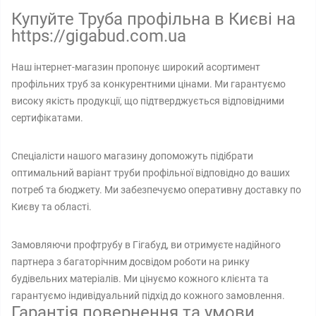
Купуйте Труба профільна в Києві на
https://gigabud.com.ua
Наш інтернет-магазин пропонує широкий асортимент
профільних труб за конкурентними цінами. Ми гарантуємо
високу якість продукції, що підтверджується відповідними
сертифікатами.
Спеціалісти нашого магазину допоможуть підібрати
оптимальний варіант труби профільної відповідно до ваших
потреб та бюджету. Ми забезпечуємо оперативну доставку по
Києву та області.
Замовляючи профтрубу в Гігабуд, ви отримуєте надійного
партнера з багаторічним досвідом роботи на ринку
будівельних матеріалів. Ми цінуємо кожного клієнта та
гарантуємо індивідуальний підхід до кожного замовлення.
Гарантія повернення та умови