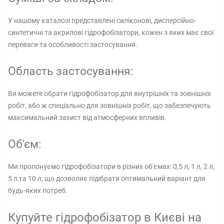
У нашому каталозі представлені силіконові, дисперсійно-
синтетичні та акрилові гідрофобізатори, кожен з яких має свої
переваги та особливості застосування.
Область застосування:
Ви можете обрати гідрофобізатор для внутрішніх та зовнішніх
робіт, або ж спеціально для зовнішніх робіт, що забезпечують
максимальний захист від атмосферних впливів.
Об'єм:
Ми пропонуємо гідрофобізатори в різних об'ємах: 0,5 л, 1 л, 2 л,
5 л та 10 л, що дозволяє підібрати оптимальний варіант для
будь-яких потреб.
Купуйте гідрофобізатор в Києві на