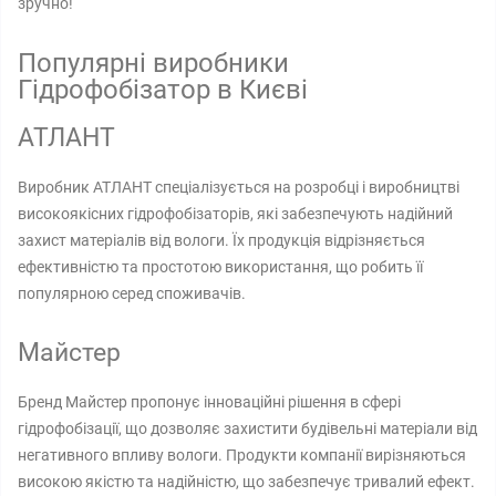
зручно!
Популярні виробники
Гідрофобізатор в Києві
АТЛАНТ
Виробник АТЛАНТ спеціалізується на розробці і виробництві
високоякісних гідрофобізаторів, які забезпечують надійний
захист матеріалів від вологи. Їх продукція відрізняється
ефективністю та простотою використання, що робить її
популярною серед споживачів.
Майстер
Бренд Майстер пропонує інноваційні рішення в сфері
гідрофобізації, що дозволяє захистити будівельні матеріали від
негативного впливу вологи. Продукти компанії вирізняються
високою якістю та надійністю, що забезпечує тривалий ефект.