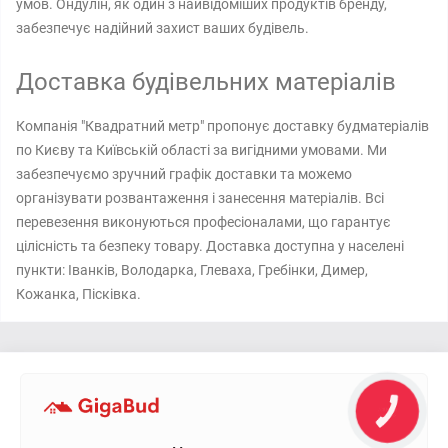
умов. Ондулін, як один з найвідоміших продуктів бренду,
забезпечує надійний захист ваших будівель.
Доставка будівельних матеріалів
Компанія "Квадратний метр" пропонує доставку будматеріалів
по Києву та Київській області за вигідними умовами. Ми
забезпечуємо зручний графік доставки та можемо
організувати розвантаження і занесення матеріалів. Всі
перевезення виконуються професіоналами, що гарантує
цілісність та безпеку товару. Доставка доступна у населені
пункти: Іванків, Володарка, Глеваха, Гребінки, Димер,
Кожанка, Пісківка.
КНОПКА
ЗВ'ЯЗКУ