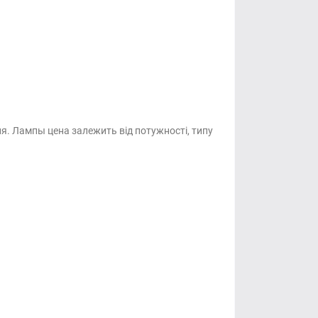
я. Лампы цена залежить від потужності, типу