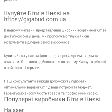
Купуйте Біти в Києві на
https://gigabud.com.ua
В нашому магазині представлений широкий асортимент біт за
доступною биты цена. Ми пропонуємо тільки якісні
інструменти від перевірених виробників.
Купить биты у нас вигідно завдяки регулярним акціям та
знижкам. Доставка здійснюється по всьому Києву та області
в найкоротші терміни.
Наші консультанти завжди допоможуть підібрати
оптимальний варіант біт під ваші потреби та бюджет.
Гарантуємо високу якість товарів та професійний сервіс.
Популярні виробники Біти в Києві
Haisser