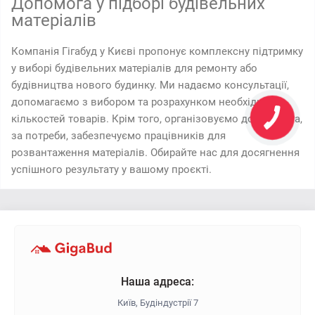
Допомога у підборі будівельних
матеріалів
Компанія Гігабуд у Києві пропонує комплексну підтримку
у виборі будівельних матеріалів для ремонту або
будівництва нового будинку. Ми надаємо консультації,
допомагаємо з вибором та розрахунком необхідних
кількостей товарів. Крім того, організовуємо доставку та,
за потреби, забезпечуємо працівників для
розвантаження матеріалів. Обирайте нас для досягнення
успішного результату у вашому проєкті.
Наша адреса:
Київ, Будіндустрії 7