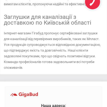
вимогам клієнтів, пропонуючи надійні та ефективні рішення.
Заглушки для каналізації з
доставкою по Київській області
Інтернет-магазин Гігабуд пропонує сертифіковані заглушки
для каналізації від перевірених виробників, таких як Мпласт.
Уся продукція супроводжується відповідною документацією,
що підтверджує якість та довговічність. Наші клієнти
задоволені покупками, про що свідчать позитивні відгуки.
Команда професіоналів готова задовольнити всі потреби
споживачів.
Наша адреса: