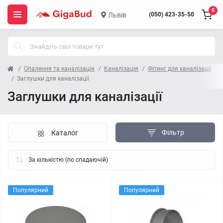
0
Львів
(050) 423-35-50
Опалення та каналізація
Каналізація
Фітинг для каналізації
Заглушки для каналізації
Заглушки для каналізації
Фільтр
Каталог
Популярний
Популярний