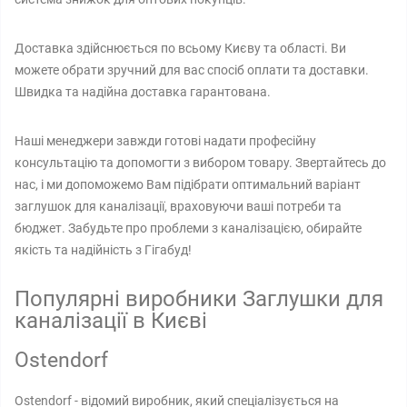
Доставка здійснюється по всьому Києву та області. Ви
можете обрати зручний для вас спосіб оплати та доставки.
Швидка та надійна доставка гарантована.
Наші менеджери завжди готові надати професійну
консультацію та допомогти з вибором товару. Звертайтесь до
нас, і ми допоможемо Вам підібрати оптимальний варіант
заглушок для каналізації, враховуючи ваші потреби та
бюджет. Забудьте про проблеми з каналізацією, обирайте
якість та надійність з Гігабуд!
Популярні виробники Заглушки для
каналізації в Києві
Ostendorf
Ostendorf - відомий виробник, який спеціалізується на