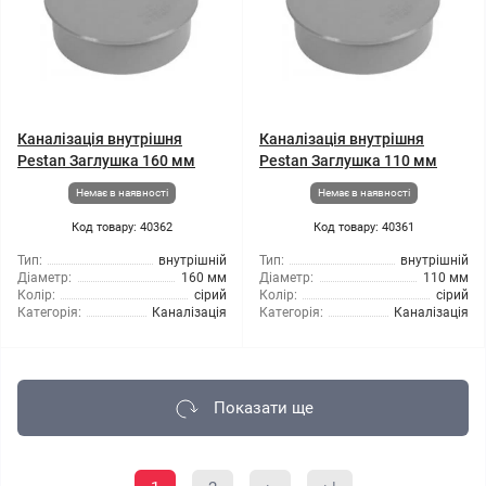
Каналізація внутрішня
Каналізація внутрішня
Pestan Заглушка 160 мм
Pestan Заглушка 110 мм
Немає в наявності
Немає в наявності
Код товару: 40362
Код товару: 40361
Тип:
внутрішній
Тип:
внутрішній
Діаметр:
160 мм
Діаметр:
110 мм
Колір:
сірий
Колір:
сірий
Категорія:
Каналізація
Категорія:
Каналізація
Показати ще