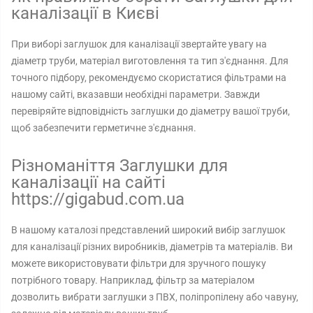
каналізації в Києві
При виборі заглушок для каналізації звертайте увагу на
діаметр труби, матеріал виготовлення та тип з'єднання. Для
точного підбору, рекомендуємо скористатися фільтрами на
нашому сайті, вказавши необхідні параметри. Завжди
перевіряйте відповідність заглушки до діаметру вашої труби,
щоб забезпечити герметичне з'єднання.
Різноманіття Заглушки для
каналізації на сайті
https://gigabud.com.ua
В нашому каталозі представлений широкий вибір заглушок
для каналізації різних виробників, діаметрів та матеріалів. Ви
можете використовувати фільтри для зручного пошуку
потрібного товару. Наприклад, фільтр за матеріалом
дозволить вибрати заглушки з ПВХ, поліпропілену або чавуну,