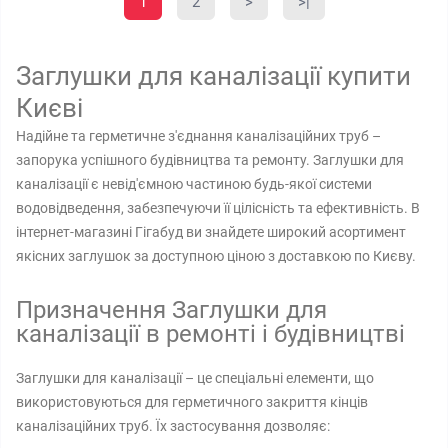
1
2
>
>|
Заглушки для каналізації купити
Києві
Надійне та герметичне з'єднання каналізаційних труб –
запорука успішного будівництва та ремонту. Заглушки для
каналізації є невід'ємною частиною будь-якої системи
водовідведення, забезпечуючи її цілісність та ефективність. В
інтернет-магазині Гігабуд ви знайдете широкий асортимент
якісних заглушок за доступною ціною з доставкою по Києву.
Призначення Заглушки для
каналізації в ремонті і будівництві
Заглушки для каналізації – це спеціальні елементи, що
використовуються для герметичного закриття кінців
каналізаційних труб. Їх застосування дозволяє: