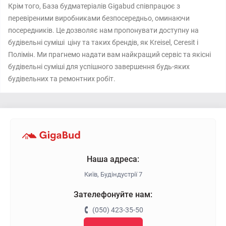
Крім того, База будматеріалів Gigabud співпрацює з
перевіреними виробниками безпосередньо, оминаючи
посередників. Це дозволяє нам пропонувати доступну на
будівельні суміші ціну та таких брендів, як Kreisel, Ceresit і
Полімін. Ми прагнемо надати вам найкращий сервіс та якісні
будівельні суміші для успішного завершення будь-яких
будівельних та ремонтних робіт.
Наша адреса:
Київ, Будіндустрії 7
Зателефонуйте нам:
(050) 423-35-50