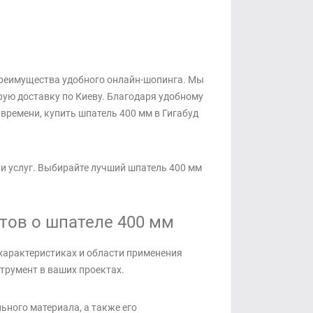
 преимущества удобного онлайн-шопинга. Мы
ую доставку по Киеву. Благодаря удобному
 времени, купить шпатель 400 мм в Гигабуд
 и услуг. Выбирайте лучший шпатель 400 мм
тов о шпателе 400 мм
характеристиках и области применения
трумент в ваших проектах.
ьного материала, а также его