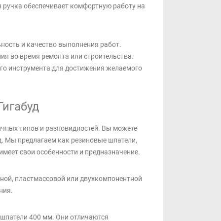
я ручка обеспечивает комфортную работу на
ность и качество выполнения работ.
ия во время ремонта или строительства.
ого инструмента для достижения желаемого
Гигабуд
чных типов и разновидностей. Вы можете
. Мы предлагаем как резиновые шпатели,
имеет свои особенности и предназначение.
нной, пластмассовой или двухкомпонентной
ния.
шпатели 400 мм. Они отличаются