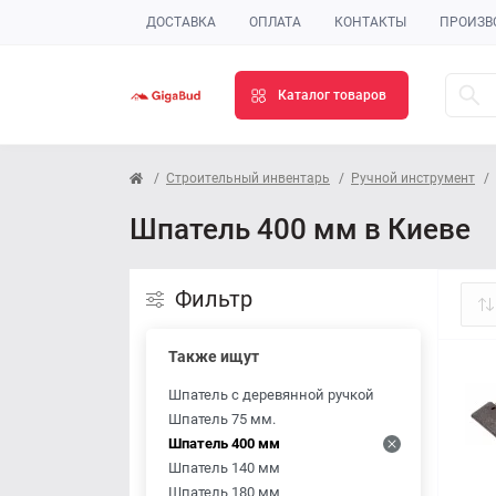
ДОСТАВКА
ОПЛАТА
КОНТАКТЫ
ПРОИЗВ
Каталог товаров
Строительный инвентарь
Ручной инструмент
Шпатель 400 мм в Киеве
Фильтр
Также ищут
Шпатель с деревянной ручкой
Шпатель 75 мм.
Шпатель 400 мм
Шпатель 140 мм
Шпатель 180 мм