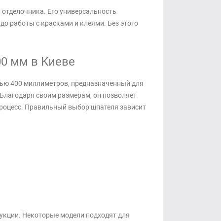
 отделочника. Его универсальность
до работы с красками и клеями. Без этого
0 мм в Киеве
тью 400 миллиметров, предназначенный для
Благодаря своим размерам, он позволяет
роцесс. Правильный выбор шпателя зависит
рукции. Некоторые модели подходят для