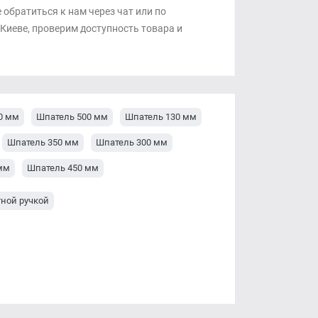
обратиться к нам через чат или по
иеве, проверим доступность товара и
0 мм
Шпатель 500 мм
Шпатель 130 мм
Шпатель 350 мм
Шпатель 300 мм
мм
Шпатель 450 мм
ной ручкой