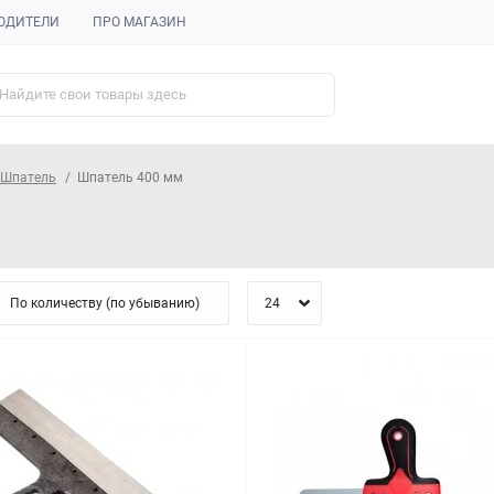
ОДИТЕЛИ
ПРО МАГАЗИН
Шпатель
Шпатель 400 мм