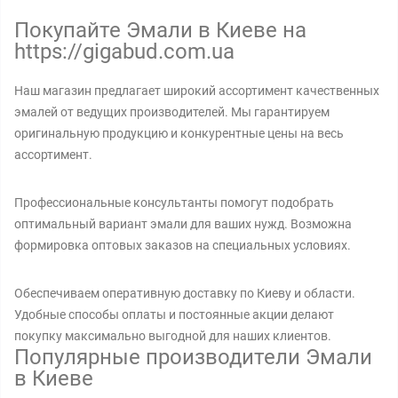
Покупайте Эмали в Киеве на
https://gigabud.com.ua
Наш магазин предлагает широкий ассортимент качественных
эмалей от ведущих производителей. Мы гарантируем
оригинальную продукцию и конкурентные цены на весь
ассортимент.
Профессиональные консультанты помогут подобрать
оптимальный вариант эмали для ваших нужд. Возможна
формировка оптовых заказов на специальных условиях.
Обеспечиваем оперативную доставку по Киеву и области.
Удобные способы оплаты и постоянные акции делают
покупку максимально выгодной для наших клиентов.
Популярные производители Эмали
в Киеве