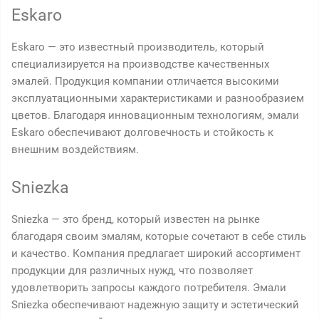
Eskaro
Eskaro — это известный производитель, который
специализируется на производстве качественных
эмалей. Продукция компании отличается высокими
эксплуатационными характеристиками и разнообразием
цветов. Благодаря инновационным технологиям, эмали
Eskaro обеспечивают долговечность и стойкость к
внешним воздействиям.
Sniezka
Sniezka — это бренд, который известен на рынке
благодаря своим эмалям, которые сочетают в себе стиль
и качество. Компания предлагает широкий ассортимент
продукции для различных нужд, что позволяет
удовлетворить запросы каждого потребителя. Эмали
Sniezka обеспечивают надежную защиту и эстетический