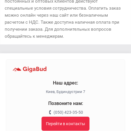
постоянных и оптовых клиентов действуют
специальные условия сотрудничества. Оплатить заказ
можно онлайн через наш сайт или безналичным
расчетом с НДС. Также доступна наличная оплата при
получении заказа. Для дополнительных вопросов
обращайтесь к менеджерам.
Наш адрес:
Киев, Будиндустрии 7
Позвоните нам:
(050) 423-35-50
Перейти в контакты