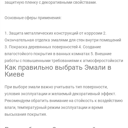
защитную пленку с декоративными свойствами.
Основные сферы применения:
1. Защита металлических конструкций от коррозии 2.
Окончательная отделка эмалями для стен внутри помещений
3. Покраска деревянных поверхностей 4. Создание
влагостойкого покрытия в ванных комнатах 5. Внешние
работы с повышенными требованиями к атмосферостойкости
Как правильно выбрать Эмали в
Киеве
При выборе эмали важно учитывать тип поверхности,
условия эксплуатации и желаемый декоративный эффект.
Рекомендуем обратить внимание на стойкость к воздействию
влаги, температурный режим эксплуатации и время
высыхания покрытия.