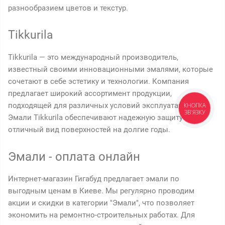
разнообразием цветов и текстур.
Tikkurila
Tikkurila — это международный производитель,
известный своими инновационными эмалями, которые
сочетают в себе эстетику и технологии. Компания
предлагает широкий ассортимент продукции,
подходящей для различных условий эксплуатации.
КНОПКА
ЗВ'ЯЗКУ
Эмали Tikkurila обеспечивают надежную защиту и
отличный вид поверхностей на долгие годы.
Эмали - оплата онлайн
Интернет-магазин Гигабуд предлагает эмали по
выгодным ценам в Киеве. Мы регулярно проводим
акции и скидки в категории "Эмали", что позволяет
экономить на ремонтно-строительных работах. Для