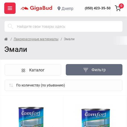
0
Днепр
(050) 423-35-50
Лакокрасочные материалы
Эмали
Эмали
Фильтр
Каталог