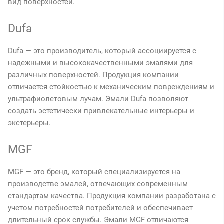
вид поверхностей.
Dufa
Dufa — это производитель, который ассоциируется с
надежными и высококачественными эмалями для
различных поверхностей. Продукция компании
отличается стойкостью к механическим повреждениям и
ультрафиолетовым лучам. Эмали Dufa позволяют
создать эстетически привлекательные интерьеры и
экстерьеры.
MGF
MGF — это бренд, который специализируется на
производстве эмалей, отвечающих современным
стандартам качества. Продукция компании разработана с
учетом потребностей потребителей и обеспечивает
длительный срок службы. Эмали MGF отличаются