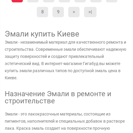
8
9
>
>|
Эмали купить Киеве
Эмали - незаменимый материал для качественного ремонта и
строительства. Современные эмали обеспечивают надежную
защиту поверхностей и создают привлекательный
эстетический вид. В интернет-магазине Гигабуд вы можете
купить эмали различных типов по доступной эмаль цена в
Киеве.
Назначение Эмали в ремонте и
строительстве
Эмали - это лакокрасочные материалы, состоящие из
пигментов, наполнителей и специальных добавок в растворе
лака. Краска эмаль создает на поверхности прочную