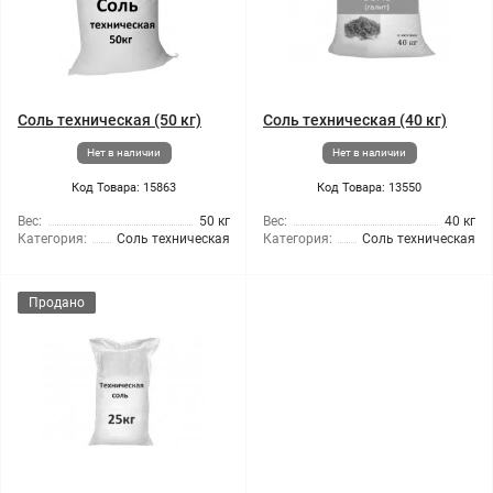
Соль техническая (50 кг)
Соль техническая (40 кг)
Нет в наличии
Нет в наличии
Код Товара: 15863
Код Товара: 13550
Вес:
50 кг
Вес:
40 кг
Категория:
Соль техническая
Категория:
Соль техническая
Продано