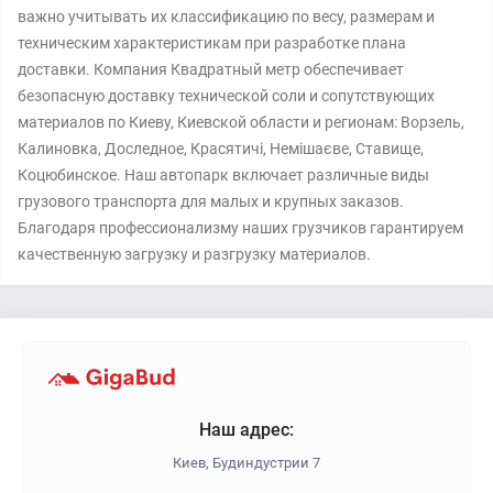
важно учитывать их классификацию по весу, размерам и
техническим характеристикам при разработке плана
доставки. Компания Квадратный метр обеспечивает
безопасную доставку технической соли и сопутствующих
материалов по Киеву, Киевской области и регионам: Ворзель,
Калиновка, Доследное, Красятичі, Немішаєве, Ставище,
Коцюбинское. Наш автопарк включает различные виды
грузового транспорта для малых и крупных заказов.
Благодаря профессионализму наших грузчиков гарантируем
качественную загрузку и разгрузку материалов.
Наш адрес:
Киев, Будиндустрии 7