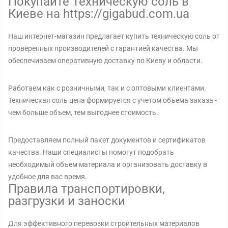
Покупайте Техническую соль в
Киеве на https://gigabud.com.ua
Наш интернет-магазин предлагает купить техническую соль от
проверенных производителей с гарантией качества. Мы
обеспечиваем оперативную доставку по Киеву и области.
Работаем как с розничными, так и с оптовыми клиентами.
Техническая соль цена формируется с учетом объема заказа -
чем больше объем, тем выгоднее стоимость.
Предоставляем полный пакет документов и сертификатов
качества. Наши специалисты помогут подобрать
необходимый объем материала и организовать доставку в
удобное для вас время.
Правила транспортировки,
разгрузки и заноски
Для эффективного перевозки строительных материалов