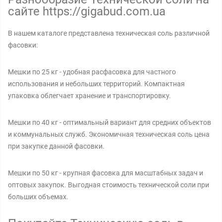
сайте https://gigabud.com.ua
В нашем каталоге представлена техническая соль различной
фасовки:
Мешки по 25 кг - удобная расфасовка для частного
использования и небольших территорий. Компактная
упаковка облегчает хранение и транспортировку.
Мешки по 40 кг - оптимальный вариант для средних объектов
и коммунальных служб. Экономичная техническая соль цена
при закупке данной фасовки.
Мешки по 50 кг - крупная фасовка для масштабных задач и
оптовых закупок. Выгодная стоимость технической соли при
больших объемах.