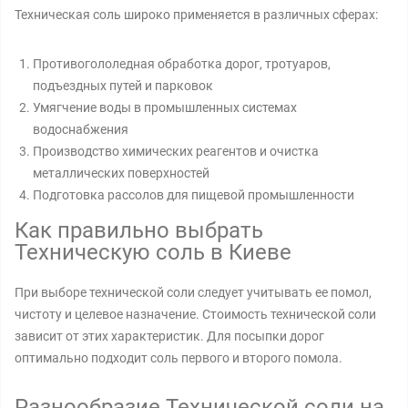
Техническая соль широко применяется в различных сферах:
Противогололедная обработка дорог, тротуаров,
подъездных путей и парковок
Умягчение воды в промышленных системах
водоснабжения
Производство химических реагентов и очистка
металлических поверхностей
Подготовка рассолов для пищевой промышленности
Как правильно выбрать
Техническую соль в Киеве
При выборе технической соли следует учитывать ее помол,
чистоту и целевое назначение. Стоимость технической соли
зависит от этих характеристик. Для посыпки дорог
оптимально подходит соль первого и второго помола.
Разнообразие Технической соли на