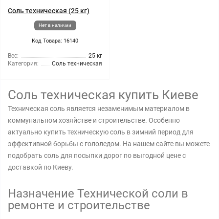
Соль техническая (25 кг)
Нет в наличии
Код Товара: 16140
Вес:
25 кг
Категория:
Соль техническая
Соль техническая купить Киеве
Техническая соль является незаменимым материалом в
коммунальном хозяйстве и строительстве. Особенно
актуально купить техническую соль в зимний период для
эффективной борьбы с гололедом. На нашем сайте вы можете
подобрать соль для посыпки дорог по выгодной цене с
доставкой по Киеву.
Назначение Технической соли в
ремонте и строительстве