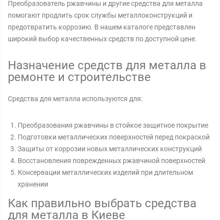
Преобразователь ржавчины и другие средства для металла
помогают продлить срок службы металлоконструкций и
предотвратить коррозию. В нашем каталоге представлен
широкий выбор качественных средств по доступной цене.
Назначение средств для металла в
ремонте и строительстве
Средства для металла используются для:
Преобразования ржавчины в стойкое защитное покрытие
Подготовки металлических поверхностей перед покраской
Защиты от коррозии новых металлических конструкций
Восстановления поврежденных ржавчиной поверхностей
Консервации металлических изделий при длительном
хранении
Как правильно выбрать средства
для металла в Киеве