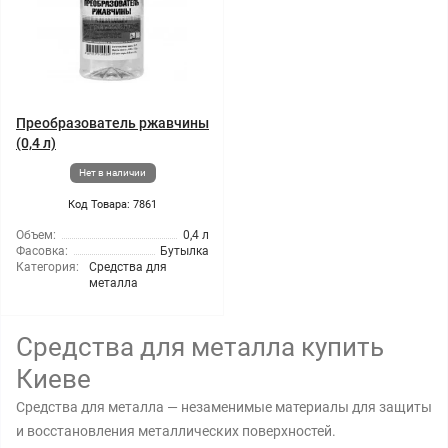
Преобразователь ржавчины
(0,4 л)
Нет в наличии
Код Товара: 7861
Объем:
0,4 л
Фасовка:
Бутылка
Категория:
Средства для
металла
Средства для металла купить
Киеве
Средства для металла — незаменимые материалы для защиты
и восстановления металлических поверхностей.