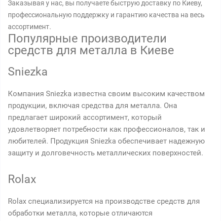
Заказывая у нас, вы получаете быструю доставку по Киеву,
профессиональную поддержку и гарантию качества на весь
ассортимент.
Популярные производители
средств для металла в Киеве
Sniezka
Компания Sniezka известна своим высоким качеством
продукции, включая средства для металла. Она
предлагает широкий ассортимент, который
удовлетворяет потребности как профессионалов, так и
любителей. Продукция Sniezka обеспечивает надежную
защиту и долговечность металлических поверхностей.
Rolax
Rolax специализируется на производстве средств для
обработки металла, которые отличаются