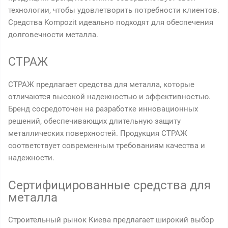
технологии, чтобы удовлетворить потребности клиентов.
Средства Kompozit идеально подходят для обеспечения
долговечности металла.
СТРАЖ
СТРАЖ предлагает средства для металла, которые
отличаются высокой надежностью и эффективностью.
Бренд сосредоточен на разработке инновационных
решений, обеспечивающих длительную защиту
металлических поверхностей. Продукция СТРАЖ
соответствует современным требованиям качества и
надежности.
Сертифицированные средства для
металла
Строительный рынок Киева предлагает широкий выбор