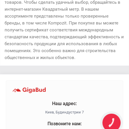
товаров. Чтобы сделать удачный выбор, обращайтесь в
интернет-магазин Квадратный метр. В нашем
ассортименте представлены только проверенные
бренды, в том числе Kompozit. При покупке вы можете
получить сертификат соответствия международным
стандартам качества, подтверждающий эффективность и
безопасность продукции для использования в любых
помещениях. Это особенно важно для строительства
общественных и жилых объектов.
Наш адрес:
Киев, Будиндустрии 7
Позвоните нам:
КНОПКА
ЗВ'ЯЗКУ