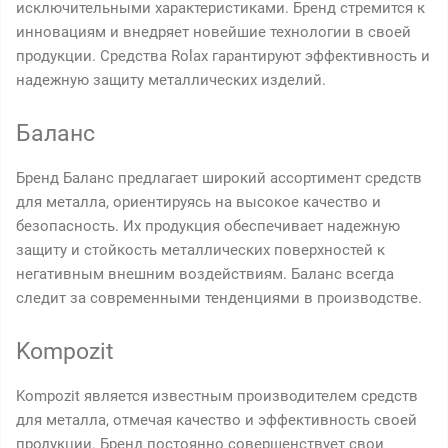
исключительными характеристиками. Бренд стремится к
инновациям и внедряет новейшие технологии в своей
продукции. Средства Rolax гарантируют эффективность и
надежную защиту металлических изделий.
Баланс
Бренд Баланс предлагает широкий ассортимент средств
для металла, ориентируясь на высокое качество и
безопасность. Их продукция обеспечивает надежную
защиту и стойкость металлических поверхностей к
негативным внешним воздействиям. Баланс всегда
следит за современными тенденциями в производстве.
Kompozit
Kompozit является известным производителем средств
для металла, отмечая качество и эффективность своей
продукции. Бренд постоянно совершенствует свои