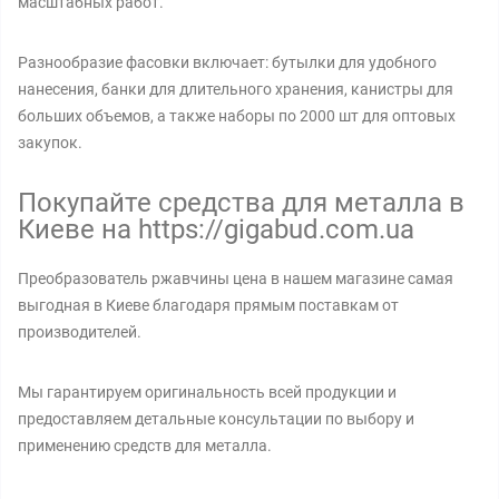
масштабных работ.
Разнообразие фасовки включает: бутылки для удобного
нанесения, банки для длительного хранения, канистры для
больших объемов, а также наборы по 2000 шт для оптовых
закупок.
Покупайте средства для металла в
Киеве на https://gigabud.com.ua
Преобразователь ржавчины цена в нашем магазине самая
выгодная в Киеве благодаря прямым поставкам от
производителей.
Мы гарантируем оригинальность всей продукции и
предоставляем детальные консультации по выбору и
применению средств для металла.