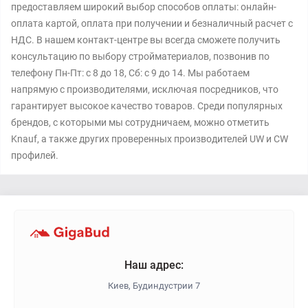
предоставляем широкий выбор способов оплаты: онлайн-
оплата картой, оплата при получении и безналичный расчет с
НДС. В нашем контакт-центре вы всегда сможете получить
консультацию по выбору стройматериалов, позвонив по
телефону Пн-Пт: с 8 до 18, Сб: с 9 до 14. Мы работаем
напрямую с производителями, исключая посредников, что
гарантирует высокое качество товаров. Среди популярных
брендов, с которыми мы сотрудничаем, можно отметить
Knauf, а также других проверенных производителей UW и CW
профилей.
Наш адрес:
Киев, Будиндустрии 7