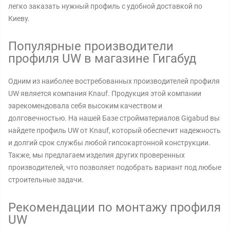
легко заказать нужный профиль с удобной доставкой по
Киеву.
Популярные производители
профиля UW в магазине Гигабуд
Одним из наиболее востребованных производителей профиля
UW является компания Knauf. Продукция этой компании
зарекомендовала себя высоким качеством и
долговечностью. На нашей Базе стройматериалов Gigabud вы
найдете профиль UW от Knauf, который обеспечит надежность
и долгий срок службы любой гипсокартонной конструкции.
Также, мы предлагаем изделия других проверенных
производителей, что позволяет подобрать вариант под любые
строительные задачи.
Рекомендации по монтажу профиля
UW