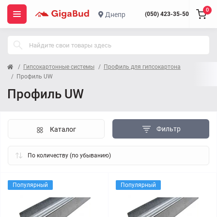
0
Днепр
(050) 423-35-50
Гипсокартонные системы
Профиль для гипсокартона
Профиль UW
Профиль UW
Фильтр
Каталог
Популярный
Популярный