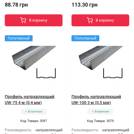
88.78 грн
113.30 грн
В корзину
В корзину
Популярный
Популярный
Профиль направляющий
Профиль направляющий
UW-75 4 м (0,4 мм)
UW-100 3 м (0,5 мм)
В наличии
В наличии
Код Товара: 3097
Код Товара: 3079
Разновидность:
направляющий
Разновидность:
направляющий