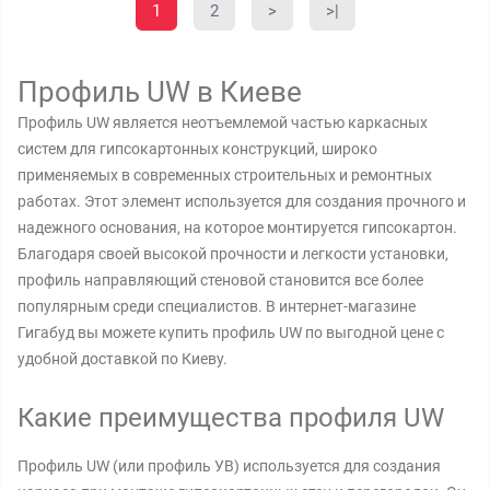
1
2
>
>|
Профиль UW в Киеве
Профиль UW является неотъемлемой частью каркасных
систем для гипсокартонных конструкций, широко
применяемых в современных строительных и ремонтных
работах. Этот элемент используется для создания прочного и
надежного основания, на которое монтируется гипсокартон.
Благодаря своей высокой прочности и легкости установки,
профиль направляющий стеновой становится все более
популярным среди специалистов. В интернет-магазине
Гигабуд вы можете купить профиль UW по выгодной цене с
удобной доставкой по Киеву.
Какие преимущества профиля UW
Профиль UW (или профиль УВ) используется для создания