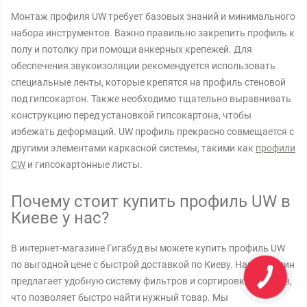
Монтаж профиля UW требует базовых знаний и минимального
набора инструментов. Важно правильно закрепить профиль к
полу и потолку при помощи анкерных крепежей. Для
обеспечения звукоизоляции рекомендуется использовать
специальные ленты, которые крепятся на профиль стеновой
под гипсокартон. Также необходимо тщательно выравнивать
конструкцию перед установкой гипсокартона, чтобы
избежать деформаций. UW профиль прекрасно совмещается с
другими элементами каркасной системы, такими как
профили
CW
и гипсокартонные листы.
Почему стоит купить профиль UW в
Киеве у нас?
В интернет-магазине Гигабуд вы можете купить профиль UW
по выгодной цене с быстрой доставкой по Киеву. Наш магазин
предлагает удобную систему фильтров и сортировки товаров,
что позволяет быстро найти нужный товар. Мы