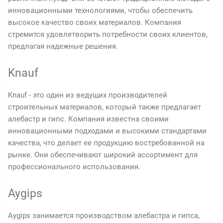
инновационными технологиями, чтобы обеспечить
высокое качество своих материалов. Компания
стремится удовлетворить потребности своих клиентов,
предлагая надежные решения.
Knauf
Knauf - это один из ведущих производителей
строительных материалов, который также предлагает
алебастр и гипс. Компания известна своими
инновационными подходами и высокими стандартами
качества, что делает ее продукцию востребованной на
рынке. Они обеспечивают широкий ассортимент для
профессионального использования.
Aygips
Aygips занимается производством алебастра и гипса,