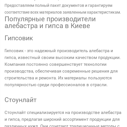
Предоставляем полный пакет документов и гарантируем
соответствие всех материалов заявленным характеристикам.
Популярные производители
алебастра и гипса в Киеве
Гипсовик
Гипсовик - это надежный производитель алебастра и
гипса, известный своим высоким качеством продукции.
Компания постоянно совершенствует технологии
производства, обеспечивая современные решения для
строительства и ремонта. Их материалы пользуются
популярностью среди профессионалов в отрасли.
Стоунлайт
Стоунлайт специализируется на производстве алебастра
и гипса, предлагая широкий ассортимент продукции для
различных нужд. Они сочетают традиционные методы с