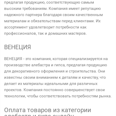
предлагая продукцию, соответствующую самым
высоким требованиям. Компания имеет репутацию
надежного партнера благодаря своим качественным
материалам и обязательствам перед клиентами. Их
ассортимент удовлетворит потребности как
профессионалов, так и домашних мастеров.
ВЕНЕЦИЯ
ВЕНЕЦИЯ - это компания, которая специализируется на
производстве алебастра и гипса, предлагая продукцию
для декоративного оформления и строительства. Они
известны своим вниманием к деталям и качеству, что
делает их материалы идеальными для различных
проектов. Компания постоянно совершенствует свои
технологии, чтобы соответствовать потребностям рынка.
Оплата товаров из категории