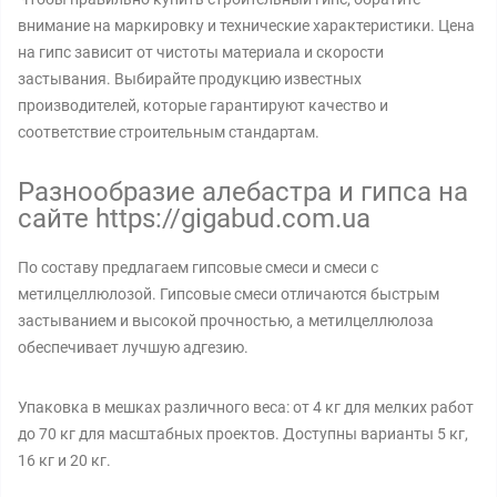
внимание на маркировку и технические характеристики. Цена
на гипс зависит от чистоты материала и скорости
застывания. Выбирайте продукцию известных
производителей, которые гарантируют качество и
соответствие строительным стандартам.
Разнообразие алебастра и гипса на
сайте https://gigabud.com.ua
По составу предлагаем гипсовые смеси и смеси с
метилцеллюлозой. Гипсовые смеси отличаются быстрым
застыванием и высокой прочностью, а метилцеллюлоза
обеспечивает лучшую адгезию.
Упаковка в мешках различного веса: от 4 кг для мелких работ
до 70 кг для масштабных проектов. Доступны варианты 5 кг,
16 кг и 20 кг.