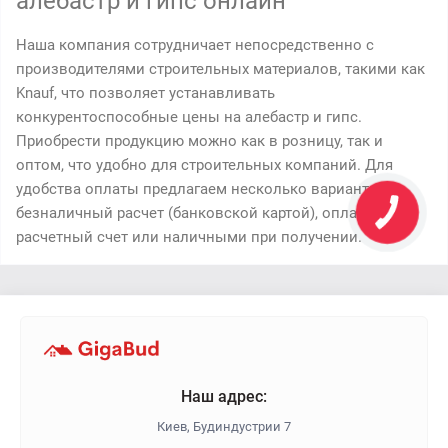
алебастр и гипс онлайн
Наша компания сотрудничает непосредственно с
производителями строительных материалов, такими как
Knauf, что позволяет устанавливать
конкурентоспособные цены на алебастр и гипс.
Приобрести продукцию можно как в розницу, так и
оптом, что удобно для строительных компаний. Для
удобства оплаты предлагаем несколько вариантов:
безналичный расчет (банковской картой), оплата на
расчетный счет или наличными при получении.
Наш адрес:
Киев, Будиндустрии 7