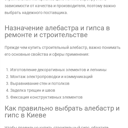
зависимости от качества и производителя, поэтому важно
выбрать надежного поставщика.
Назначение алебастра и гипса в
ремонте и строительстве
Прежде чем купить строительный алебастр, важно понимать
его основные свойства и сферы применения:
Изготовление декоративных элементов и лепнины
Монтаж электропроводки и коммуникаций
Выравнивание стен и потолков
Заделка трещин и швов
Фиксация конструктивных элементов
Как правильно выбрать алебастр и
гипс в Киеве
Чтобы правильно купить строительный гипс, обратите