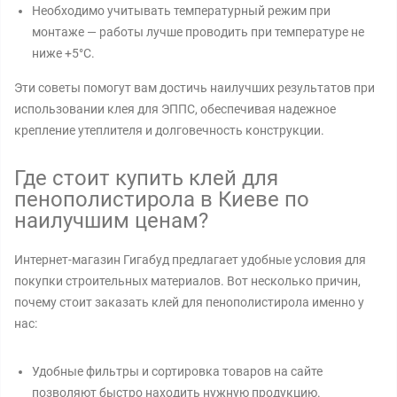
Необходимо учитывать температурный режим при
монтаже — работы лучше проводить при температуре не
ниже +5°C.
Эти советы помогут вам достичь наилучших результатов при
использовании клея для ЭППС, обеспечивая надежное
крепление утеплителя и долговечность конструкции.
Где стоит купить клей для
пенополистирола в Киеве по
наилучшим ценам?
Интернет-магазин Гигабуд предлагает удобные условия для
покупки строительных материалов. Вот несколько причин,
почему стоит заказать клей для пенополистирола именно у
нас:
Удобные фильтры и сортировка товаров на сайте
позволяют быстро находить нужную продукцию.