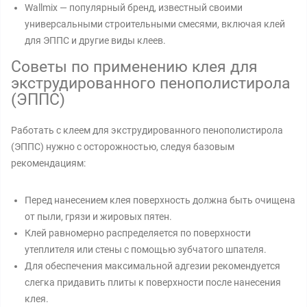
Wallmix — популярный бренд, известный своими
универсальными строительными смесями, включая клей
для ЭППС и другие виды клеев.
Советы по применению клея для
экструдированного пенополистирола
(ЭППС)
Работать с клеем для экструдированного пенополистирола
(ЭППС) нужно с осторожностью, следуя базовым
рекомендациям:
Перед нанесением клея поверхность должна быть очищена
от пыли, грязи и жировых пятен.
Клей равномерно распределяется по поверхности
утеплителя или стены с помощью зубчатого шпателя.
Для обеспечения максимальной адгезии рекомендуется
слегка придавить плиты к поверхности после нанесения
клея.