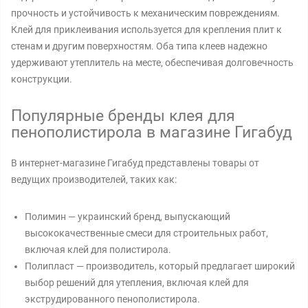
прочность и устойчивость к механическим повреждениям.
Клей для приклеивания используется для крепления плит к
стенам и другим поверхностям. Оба типа клеев надежно
удерживают утеплитель на месте, обеспечивая долговечность
конструкции.
Популярные бренды клея для
пенополистирола в магазине Гигабуд
В интернет-магазине Гигабуд представлены товары от
ведущих производителей, таких как:
Полимин — украинский бренд, выпускающий
высококачественные смеси для строительных работ,
включая клей для полистирола.
Полипласт — производитель, который предлагает широкий
выбор решений для утепления, включая клей для
экструдированного пенополистирола.