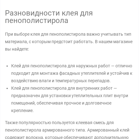
Разновидности клея для
пенополистирола
При выборе клея для пенополистирола важно учитывать тип
материала, с которым предстоит работать. В нашем магазине
вы найдете:
Клей для пенополистирола для наружных работ — отлично
подходит для монтажа фасадных утеплителей и устойчив к
воздействию влаги и температурных перепадов.
Клей для пенополистирола для внутренних работ —
предназначен для установки утеплительных плит внутри
помещений, обеспечивая прочное и долговечное
крепление.
Также популярностью пользуется клеевая смесь для
пенополистирола армированного типа. Армированный клей
содержит волокна, которые обеспечивают дополнительную