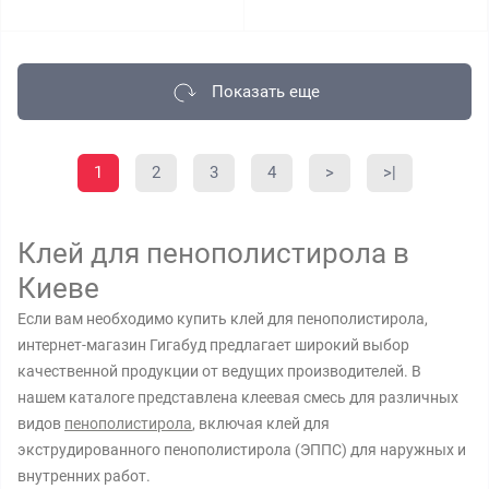
Показать еще
1
2
3
4
>
>|
Клей для пенополистирола в
Киеве
Если вам необходимо купить клей для пенополистирола,
интернет-магазин Гигабуд предлагает широкий выбор
качественной продукции от ведущих производителей. В
нашем каталоге представлена клеевая смесь для различных
видов
пенополистирола
, включая клей для
экструдированного пенополистирола (ЭППС) для наружных и
внутренних работ.