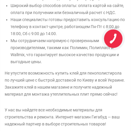
Широкий выбор способов оплаты: оплата картой на сайте,
оплата при получении или безналичный расчет с НДС.
Наши специалисты готовы предоставить консультацию по
телефону в контакт-центре, работающем Пн-Пт с 8:00 до
18:00, Сб с 9:00 до 14:00.
Мы сотрудничаем напрямую с проверенными
производителями, такими как Полимин, Полипласт и
Wallmix, что гарантирует высокое качество продукции и
выгодные цены.
Не упустите возможность купить клей для пенополистирола
по лучшей цене с быстрой доставкой по Киеву и всей Украине.
Закажите клей в нашем магазине и получите надежный
материал для монтажа утеплительных плит прямо сейчас!
У нас вы найдете все необходимые материалы для
строительства и ремонта. Интернет-магазин Гигабуд — ваш
надежный партнер в выборе строительных товаров!