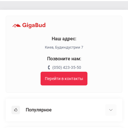
Наш адрес:
Киев, Будиндустрии 7
Позвоните нам:
(050) 423-35-50
Перейти в контакты
Популярное
Гипсокартон