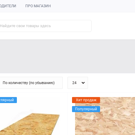
ОДИТЕЛИ
ПРО МАГАЗИН
улярный
Хит продаж
Популярный