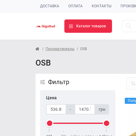
ДОСТАВКА
ОПЛАТА
КОНТАКТЫ
ПРОИЗВ
Каталог товаров
Пиломатериалы
OSB
OSB
Фильтр
Цена
Поп
-
грн