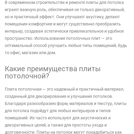
В современном строительстве и ремонте плиты для потолка
играют важную роль, обеспечивая не только декоративный,
но и практичный эффект. Они улучшают акустику, делают
помещения комфортнее и могут существенно преобразить
интерьер, создавая эстетически привлекательное и удобное
пространство. Использование потолочных плит — это
оптимальный способ улучшить любые типы помещений, будь
то офис, магазин или дом.
Какие преимущества плиты
потолочной?
Плита потолочная — это надежный и практичный материал,
созданный для декорирования и улучшения потолков.
Благодаря разнообразию форм, материалов и текстур, плиты
для потолка подойдут для любых интерьеров и типов
помещений. Их часто используют для акустических и
декоративных целей, а также для простоты ухода и
долговечности. Плиты на потолок могут понадобиться как