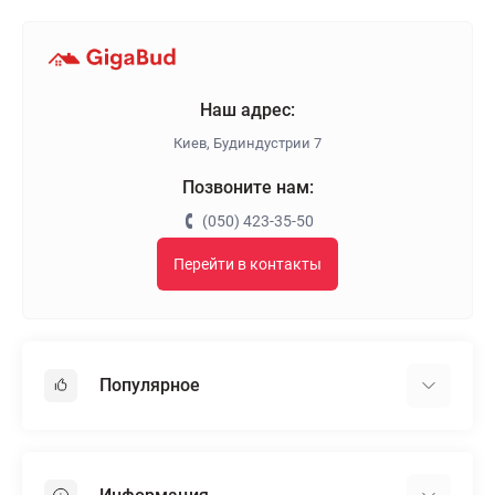
Наш адрес:
Киев, Будиндустрии 7
Позвоните нам:
(050) 423-35-50
Перейти в контакты
Популярное
Гипсокартон
OSB