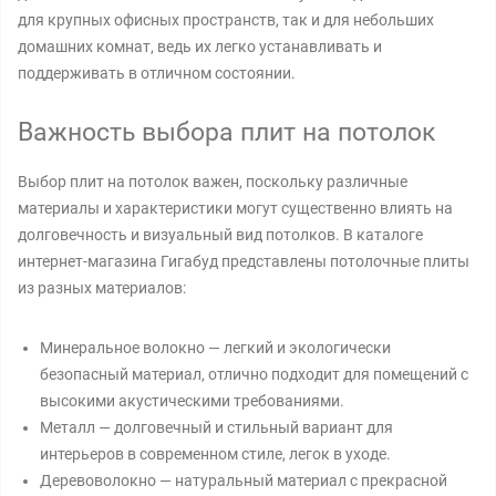
для крупных офисных пространств, так и для небольших
домашних комнат, ведь их легко устанавливать и
поддерживать в отличном состоянии.
Важность выбора плит на потолок
Выбор плит на потолок важен, поскольку различные
материалы и характеристики могут существенно влиять на
долговечность и визуальный вид потолков. В каталоге
интернет-магазина Гигабуд представлены потолочные плиты
из разных материалов:
Минеральное волокно — легкий и экологически
безопасный материал, отлично подходит для помещений с
высокими акустическими требованиями.
Металл — долговечный и стильный вариант для
интерьеров в современном стиле, легок в уходе.
Деревоволокно — натуральный материал с прекрасной