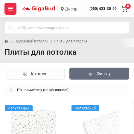
0
Днепр
(050) 423-35-50
Подвесной потолок
Плиты для потолка
Плиты для потолка
Фильтр
Каталог
Популярный
Популярный