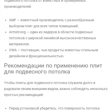
подвесного потолка от известных и проверенных
производителей:
AMF — известный производитель с разнообразным
выбором плит для всех типов помещений.
Armstrong — один из лидеров в области подвесных
потолков с широкой линейкой высококачественных
материалов.
OWA — поставщик, чьи продукты известны стильным
дизайном и функциональностью.
Рекомендации по применению плит
для подвесного потолка
Чтобы плиты для подвесного потолка служили долго и
радовали своим внешним видом, важно соблюдать несколько
простых рекомендаций:
Перед установкой убедитесь, что поверхность потолка