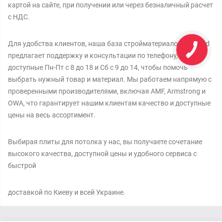
картой на сайте, при получении или через безналичный расчет
с НДС.
Для удобства клиентов, наша база стройматериалов Gigabud
предлагает поддержку и консультации по телефону,
доступные Пн-Пт с 8 до 18 и Сб с 9 до 14, чтобы помочь
выбрать нужный товар и материал. Мы работаем напрямую с
проверенными производителями, включая AMF, Armstrong и
OWA, что гарантирует нашим клиентам качество и доступные
цены на весь ассортимент.
Выбирая плиты для потолка у нас, вы получаете сочетание
высокого качества, доступной цены и удобного сервиса с
быстрой
доставкой по Киеву и всей Украине.