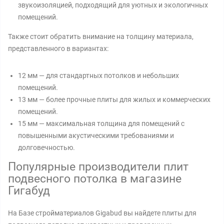
звукоизоляцией, подходящий для уютных и экологичных
помещений.
Также стоит обратить внимание на толщину материала,
представленного в вариантах:
12 мм — для стандартных потолков и небольших
помещений.
13 мм — более прочные плиты для жилых и коммерческих
помещений.
15 мм — максимальная толщина для помещений с
повышенными акустическими требованиями и
долговечностью.
Популярные производители плит
подвесного потолка в магазине
Гигабуд
На Базе стройматериалов Gigabud вы найдете плиты для