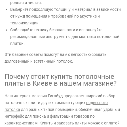
ровная и чистая.
Выберите подходящую толщину и материал в зависимости
от нужд помещения и требований по акустике и
теплоизоляции.
Соблюдайте технику безопасности и используйте
рекомендованные инструменты для монтажа потолочной
плитки.
Эти базовые советы помогут вам с легкостью создать
долговечный и эстетичный потолок.
Почему стоит купить потолочные
плиты в Киеве в нашем магазине?
Наш интернет-магазин Гигабуд предлагает широкий выбор
потолочных плит и других комплектующих
подвесного
потолка
для разных типов помещений, обеспечивая удобный
интерфейс для поиска и фильтрации товаров по
характеристикам. Купить и заказать плиты можно с оплатой