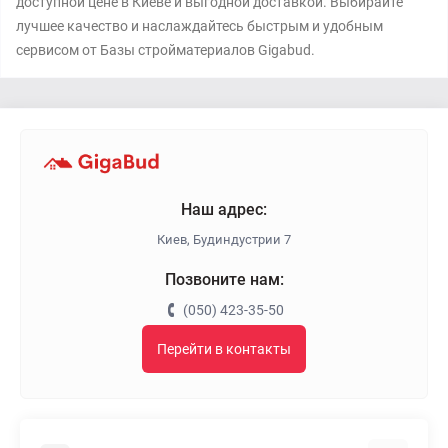
доступной цене в Киеве и выгодной доставкой. Выбирайте
лучшее качество и наслаждайтесь быстрым и удобным
сервисом от Базы стройматериалов Gigabud.
Наш адрес:
Киев, Будиндустрии 7
Позвоните нам:
(050) 423-35-50
Перейти в контакты