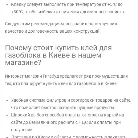
Кладку следует выполнять при температуре от +5°C до
+30°C, чтобы избежать снижения адгезионных свойств.
Следуя этим рекомендациям, вы значительно улучшите
качество и долговечность ваших конструкций.
Почему стоит купить клей для
газоблока в Киеве в нашем
магазине?
Интернет-магазин Гигабуд предлагает ряд преимуществ для
тех, кто планирует купить клей для газобетона в Киеве:
Удобная система фильтров и сортировки товаров на сайте,
что позволяет быстро находить нужные продукты.
Широкий выбор способов оплаты: от оплаты картой на
сайте до безналичного расчета с НДС или оплаты при
получении.
Доставка по Киеву и области, с возможностью заказать