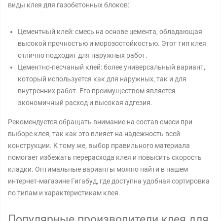
виды клея для газобетонных блоков:
Цементный клей: смесь на основе цемента, обладающая
высокой прочностью и морозостойкостью. Этот тип клея
отлично подходит для наружных работ.
Цементно-песчаный клей: более универсальный вариант,
который используется как для наружных, так и для
внутренних работ. Его преимуществом является
экономичный расход и высокая адгезия.
Рекомендуется обращать внимание на состав смеси при
выборе клея, так как это влияет на надежность всей
конструкции. К тому же, выбор правильного материала
помогает избежать перерасхода клея и повысить скорость
кладки. Оптимальные варианты можно найти в нашем
интернет-магазине Гигабуд, где доступна удобная сортировка
по типам и характеристикам клея.
Популярные производители клея для