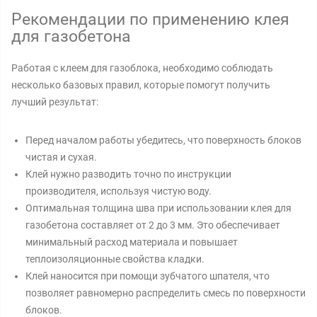
Рекомендации по применению клея
для газобетона
Работая с клеем для газоблока, необходимо соблюдать
несколько базовых правил, которые помогут получить
лучший результат:
Перед началом работы убедитесь, что поверхность блоков
чистая и сухая.
Клей нужно разводить точно по инструкции
производителя, используя чистую воду.
Оптимальная толщина шва при использовании клея для
газобетона составляет от 2 до 3 мм. Это обеспечивает
минимальный расход материала и повышает
теплоизоляционные свойства кладки.
Клей наносится при помощи зубчатого шпателя, что
позволяет равномерно распределить смесь по поверхности
блоков.