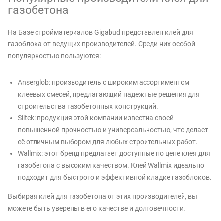
газобетона
На Базе стройматериалов Gigabud представлен клей для
газоблока от ведущих производителей. Среди них особой
популярностью пользуются:
Anserglob: производитель с широким ассортиментом
клеевых смесей, предлагающий надежные решения для
строительства газобетонных конструкций.
Siltek: продукция этой компании известна своей
повышенной прочностью и универсальностью, что делает
её отличным выбором для любых строительных работ.
Wallmix: этот бренд предлагает доступные по цене клея для
газобетона с высоким качеством. Клей Wallmix идеально
подходит для быстрого и эффективной кладке газоблоков.
Выбирая клей для газобетона от этих производителей, вы
можете быть уверены в его качестве и долговечности.