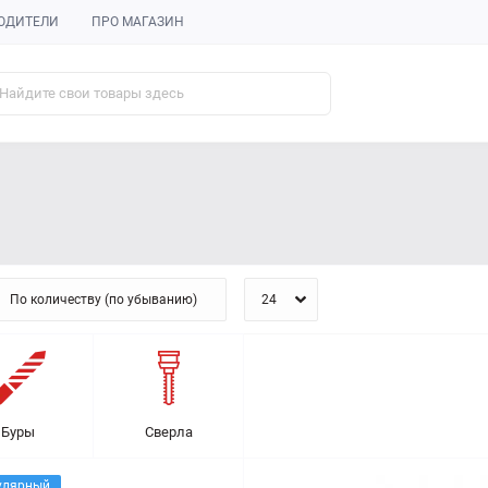
ОДИТЕЛИ
ПРО МАГАЗИН
Буры
Сверла
улярный