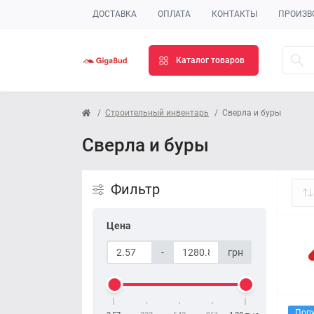
ДОСТАВКА
ОПЛАТА
КОНТАКТЫ
ПРОИЗВ
Каталог товаров
Строительный инвентарь
Сверла и буры
Сверла и буры
Фильтр
Цена
-
грн
Поп