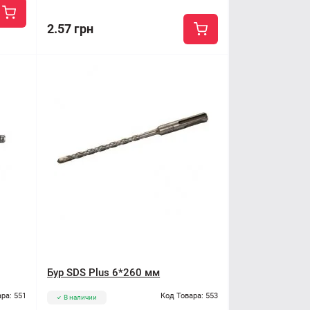
2.57 грн
Бур SDS Plus 6*260 мм
ра: 551
Код Товара: 553
В наличии