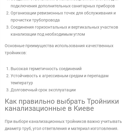
подключения дополнительных санитарных приборов
Организации ревизионных точек для обслуживания и
прочистки трубопровода
Соединения горизонтальных и вертикальных участков
канализации под необходимым углом
Основные преимущества использования качественных
тройников:
Высокая герметичность соединений
Устойчивость к агрессивным средам и перепадам
температур
Долговечный срок эксплуатации
Как правильно выбрать Тройники
канализационные в Киеве
При выборе канализационных тройников важно учитывать
диаметр труб, угол ответвления и материал изготовления.