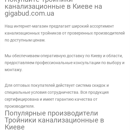
канализационные в Киеве на
gigabud.com.ua
Наш интернет-магазин предлагает широкий ассортимент
канализационных тройников от проверенных производителей
по доступным ценам.
Мы обеспечиваем оперативную доставку по Киеву и области,
предоставляем профессиональные консультации по выбору и
монтажу.
Для оптовых покупателей действует система скидок и
специальные условия сотрудничества. Вся продукция
сертифицирована и имеет гарантию качества от
производителя.
Популярные производители
Тройники канализационные в
Киеве