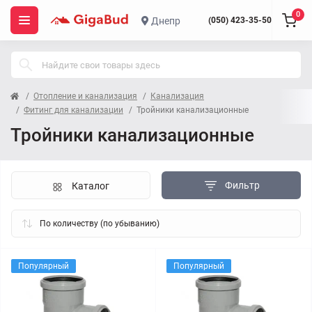
0
Днепр
(050) 423-35-50
Отопление и канализация
Канализация
Фитинг для канализации
Тройники канализационные
Тройники канализационные
Фильтр
Каталог
Популярный
Популярный