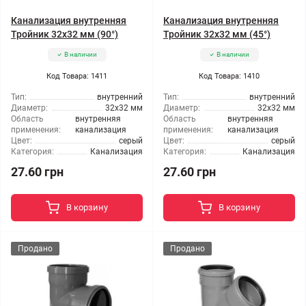
Канализация внутренняя
Канализация внутренняя
Тройник 32x32 мм (90°)
Тройник 32x32 мм (45°)
В наличии
В наличии
Код Товара: 1411
Код Товара: 1410
Тип:
внутренний
Тип:
внутренний
Диаметр:
32x32 мм
Диаметр:
32x32 мм
Область
внутренняя
Область
внутренняя
применения:
канализация
применения:
канализация
Цвет:
серый
Цвет:
серый
Категория:
Канализация
Категория:
Канализация
27.60 грн
27.60 грн
В корзину
В корзину
Продано
Продано