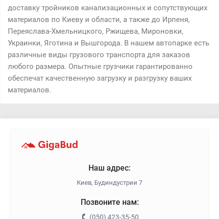
доставку тройников канализационных и сопутствующих
материалов по Киеву и области, а также до Ирпеня,
Переяслава-Хмельницкого, Ржищева, Мироновки,
Украинки, Яготина и Вышгорода. В нашем автопарке есть
различные виды грузового транспорта для заказов
любого размера. Опытные грузчики гарантированно
обеспечат качественную загрузку и разгрузку ваших
материалов.
Наш адрес:
Киев, Будиндустрии 7
Позвоните нам:
(050) 423-35-50