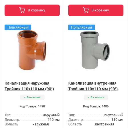
В корзину
В корзину
Популярный
Популярный
Канализация наружная
Канализация внутренняя
Тройник 110x110 мм (90°)
Тройник 110x110 мм (90°)
В наличии
В наличии
Код Товара: 1498
Код Товара: 1406
Тип:
наружный
Тип:
внутренний
Диаметр:
110 мм
Диаметр:
110 мм
Область
наружная
Область
внутренняя