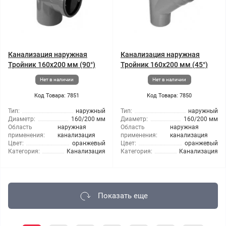
Канализация наружная
Канализация наружная
Тройник 160x200 мм (90°)
Тройник 160x200 мм (45°)
Нет в наличии
Нет в наличии
Код Товара: 7851
Код Товара: 7850
Тип:
наружный
Тип:
наружный
Диаметр:
160/200 мм
Диаметр:
160/200 мм
Область
наружная
Область
наружная
применения:
канализация
применения:
канализация
Цвет:
оранжевый
Цвет:
оранжевый
Категория:
Канализация
Категория:
Канализация
Показать еще