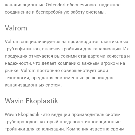
канализационные Ostendorf обеспечивают надежное
соединение и бесперебойную работу системы.
Valrom
Valrom специализируется на производстве пластиковых
труб и фитингов, включая тройники для канализации. Их
продукция отмечается высокими стандартами качества и
надежности, что делает компанию важным игроком на
рынке. Valrom постоянно совершенствует свои
технологии, предлагая современные решения для
канализационных систем.
Wavin Ekoplastik
Wavin Ekoplastik - это ведущий производитель систем
трубопроводов, который предлагает инновационные
тройники для канализации. Компания известна своим