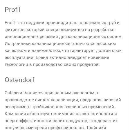
Profil
Profil - это ведущий производитель пластиковых труб и
фитингов, который специализируется на разработке
инновационных решений для канализационных систем.
Их тройники канализационные отличаются высоким
качеством и надежностью, что гарантирует долгий срок
эксплуатации. Бренд активно внедряет новейшие
технологии в производство своих продуктов.
Ostendorf
Ostendorf является признанным экспертом в
производстве систем канализации, предлагая широкий
ассортимент тройников для различных применений.
Компания акцентирует внимание на экологичности и
энергоэффективности своих продуктов, что делает их
популярными среди профессионалов. Тройники