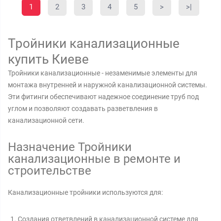
1
2
3
4
5
>
>|
Тройники канализационные
купить Киеве
Тройники канализационные - незаменимые элементы для
монтажа внутренней и наружной канализационной системы.
Эти фитинги обеспечивают надежное соединение труб под
углом и позволяют создавать разветвления в
канализационной сети.
Назначение Тройники
канализационные в ремонте и
строительстве
Канализационные тройники используются для:
Создания ответвлений в канализационной системе для