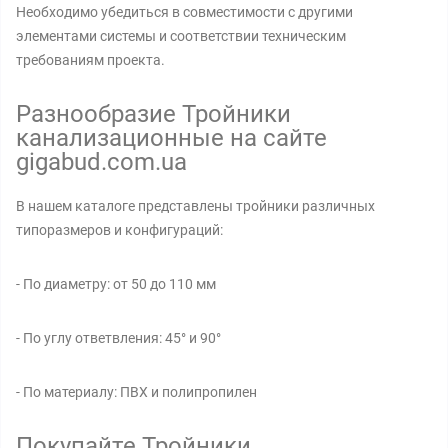
Необходимо убедиться в совместимости с другими
элементами системы и соответствии техническим
требованиям проекта.
Разнообразие Тройники
канализационные на сайте
gigabud.com.ua
В нашем каталоге представлены тройники различных
типоразмеров и конфигураций:
- По диаметру: от 50 до 110 мм
- По углу ответвления: 45° и 90°
- По материалу: ПВХ и полипропилен
Покупайте Тройники