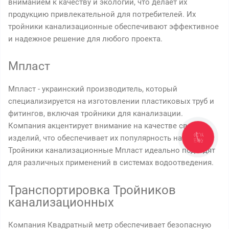
вниманием к качеству и экологии, что делает их
продукцию привлекательной для потребителей. Их
тройники канализационные обеспечивают эффективное
и надежное решение для любого проекта.
Мпласт
Мпласт - украинский производитель, который
специализируется на изготовлении пластиковых труб и
фитингов, включая тройники для канализации.
Компания акцентирует внимание на качестве своих
изделий, что обеспечивает их популярность на рынке.
Тройники канализационные Мпласт идеально подходят
для различных применений в системах водоотведения.
Транспортировка Тройников
канализационных
Компания Квадратный метр обеспечивает безопасную