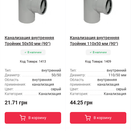
Канализация внутренняя
Канализация внутренняя
Тройник 50x50 мм (90°)
Тройник 110x50 мм (90°)
В наличии
В наличии
Код Товара: 1413
Код Товара: 1409
Тип:
внутренний
Тип:
внутренний
Диаметр:
50/50
Диаметр:
110/50 мм
Область
внутренняя
Область
внутренняя
применения:
канализация
применения:
канализация
Цвет:
серый
Цвет:
серый
Категория:
Канализация
Категория:
Канализация
21.71 грн
44.25 грн
В корзину
В корзину