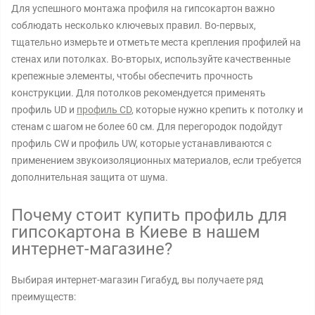
Для успешного монтажа профиля на гипсокартон важно
соблюдать несколько ключевых правил. Во-первых,
тщательно измерьте и отметьте места крепления профилей на
стенах или потолках. Во-вторых, используйте качественные
крепежные элементы, чтобы обеспечить прочность
конструкции. Для потолков рекомендуется применять
профиль UD и
профиль CD
, которые нужно крепить к потолку и
стенам с шагом не более 60 см. Для перегородок подойдут
профиль CW и профиль UW, которые устанавливаются с
применением звукоизоляционных материалов, если требуется
дополнительная защита от шума.
Почему стоит купить профиль для
гипсокартона в Киеве в нашем
интернет-магазине?
Выбирая интернет-магазин Гигабуд, вы получаете ряд
преимуществ: