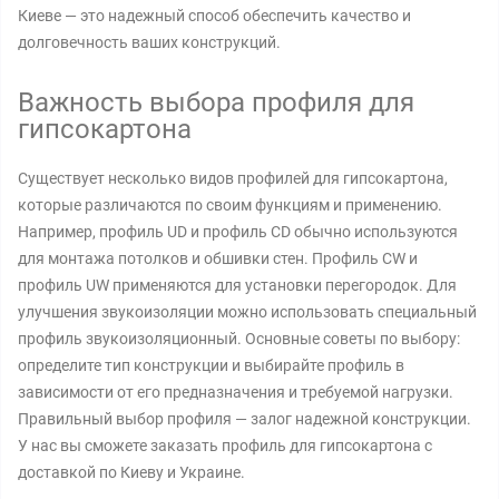
Киеве — это надежный способ обеспечить качество и
долговечность ваших конструкций.
Важность выбора профиля для
гипсокартона
Существует несколько видов профилей для гипсокартона,
которые различаются по своим функциям и применению.
Например, профиль UD и профиль CD обычно используются
для монтажа потолков и обшивки стен. Профиль CW и
профиль UW применяются для установки перегородок. Для
улучшения звукоизоляции можно использовать специальный
профиль звукоизоляционный. Основные советы по выбору:
определите тип конструкции и выбирайте профиль в
зависимости от его предназначения и требуемой нагрузки.
Правильный выбор профиля — залог надежной конструкции.
У нас вы сможете заказать профиль для гипсокартона с
доставкой по Киеву и Украине.