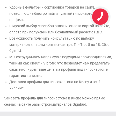
Удобные фильтры и сортировка товаров на сайте,
позволяющие быстро найти нужный гипсокартонный
профиль.
Широкий выбор способов оплаты: оплата картой на сайте,
оплата при получении или безналичный расчет с НДС.
Возможность получить консультацию по выбору
материалов в нашем контакт-центре: Пн-Пт: с 8 до 18, Сб: с
9 до 14.
Мы сотрудничаем напрямую с ведущими производителями,
такими как Knauf и Vibrofix, что позволяет нам предлагать
самые конкурентные цены на профиля под гипсокартон и
гарантию качества.
Доставка профиля для гипсокартона по Киеву и всей
Украине.
Заказать профиль для гипсокартона в Киеве можно прямо
сейчас на сайте Базы стройматериалов Gigabud.