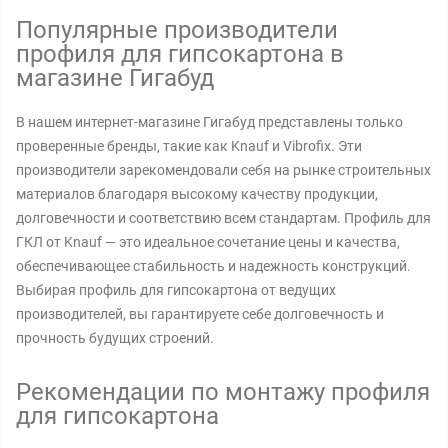
Популярные производители
профиля для гипсокартона в
магазине Гигабуд
В нашем интернет-магазине Гигабуд представлены только
проверенные бренды, такие как Knauf и Vibrofix. Эти
производители зарекомендовали себя на рынке строительных
материалов благодаря высокому качеству продукции,
долговечности и соответствию всем стандартам. Профиль для
ГКЛ от Knauf — это идеальное сочетание цены и качества,
обеспечивающее стабильность и надежность конструкций.
Выбирая профиль для гипсокартона от ведущих
производителей, вы гарантируете себе долговечность и
прочность будущих строений.
Рекомендации по монтажу профиля
для гипсокартона