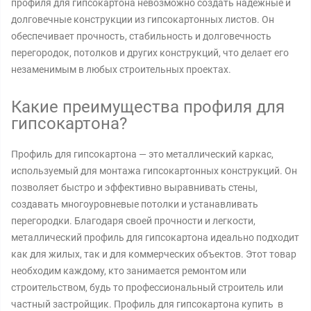
профиля для гипсокартона невозможно создать надежные и
долговечные конструкции из гипсокартонных листов. Он
обеспечивает прочность, стабильность и долговечность
перегородок, потолков и других конструкций, что делает его
незаменимым в любых строительных проектах.
Какие преимущества профиля для
гипсокартона?
Профиль для гипсокартона — это металлический каркас,
используемый для монтажа гипсокартонных конструкций. Он
позволяет быстро и эффективно выравнивать стены,
создавать многоуровневые потолки и устанавливать
перегородки. Благодаря своей прочности и легкости,
металлический профиль для гипсокартона идеально подходит
как для жилых, так и для коммерческих объектов. Этот товар
необходим каждому, кто занимается ремонтом или
строительством, будь то профессиональный строитель или
частный застройщик. Профиль для гипсокартона купить в