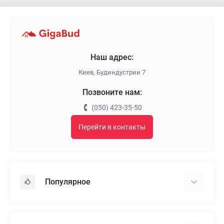
Наш адрес:
Киев, Будиндустрии 7
Позвоните нам:
(050) 423-35-50
Перейти в контакты
Популярное
Гипсокартон
OSB