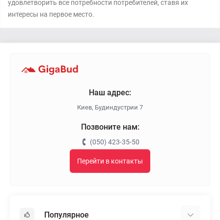
удовлетворить все потребности потребителей, ставя их
интересы на первое место.
Наш адрес:
Киев, Будиндустрии 7
Позвоните нам:
(050) 423-35-50
Перейти в контакты
Популярное