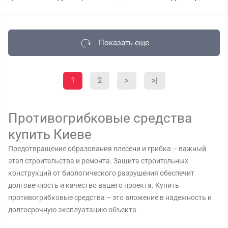
Показать еще
1
2
>
>|
Противогрибковые средства
купить Киеве
Предотвращение образования плесени и грибка – важный
этап строительства и ремонта. Защита строительных
конструкций от биологического разрушения обеспечит
долговечность и качество вашего проекта. Купить
противогрибковые средства – это вложение в надежность и
долгосрочную эксплуатацию объекта.