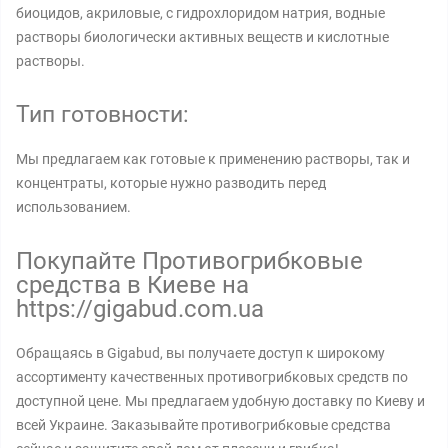
биоцидов, акриловые, с гидрохлоридом натрия, водные
растворы биологически активных веществ и кислотные
растворы.
Тип готовности:
Мы предлагаем как готовые к применению растворы, так и
концентраты, которые нужно разводить перед
использованием.
Покупайте Противогрибковые
средства в Киеве на
https://gigabud.com.ua
Обращаясь в Gigabud, вы получаете доступ к широкому
ассортименту качественных противогрибковых средств по
доступной цене. Мы предлагаем удобную доставку по Киеву и
всей Украине. Заказывайте противогрибковые средства