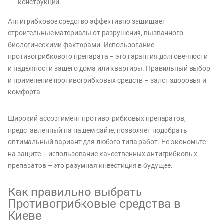
конструкций.
Антигрибковое средство эффективно защищает
строительные материалы от разрушения, вызванного
биологическими факторами. Использование
противогрибкового препарата – это гарантия долговечности
и надежности вашего дома или квартиры. Правильный выбор
и применение противогрибковых средств – залог здоровья и
комфорта.
Широкий ассортимент противогрибковых препаратов,
представленный на нашем сайте, позволяет подобрать
оптимальный вариант для любого типа работ. Не экономьте
на защите – использование качественных антигрибковых
препаратов – это разумная инвестиция в будущее.
Как правильно выбрать
Противогрибковые средства в
Киеве