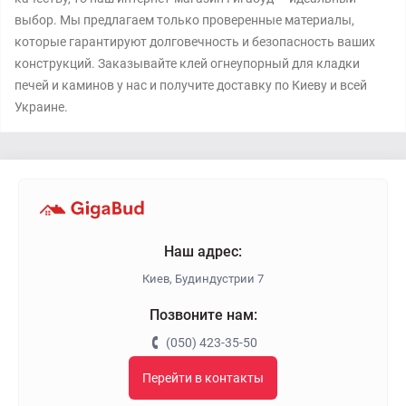
выбор. Мы предлагаем только проверенные материалы,
которые гарантируют долговечность и безопасность ваших
конструкций. Заказывайте клей огнеупорный для кладки
печей и каминов у нас и получите доставку по Киеву и всей
Украине.
Наш адрес:
Киев, Будиндустрии 7
Позвоните нам:
(050) 423-35-50
Перейти в контакты