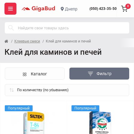
0
Днепр
(050) 423-35-50
Клеевые смеси
Клей для каминов и печей
Клей для каминов и печей
Фильтр
Каталог
Популярный
Популярный