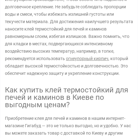
долговечное крепление. Не забудьте соблюдать пропорции
воды и смеси, чтобы избежать излишней густоты или
текучести материала. Для достижения наилучшего результата
наносите клей термостойкий для печей и каминов
равномерным слоем, избегая излишков. Важно помнить, что
для кладки в местах, подвергающихся интенсивному
воздействию высоких температур, например, в топке,
рекомендуется использовать
огнеупорный кирпич
, который
обладает высокой термостойкостью и долговечностью. Это
обеспечит надежную защиту и укрепление конструкции.
Как купить клей термостойкий для
печей и каминов в Киеве по
выгодным ценам?
Приобретение клея для печей и каминов в нашем интернет-
магазине Гигабуд — это не только выгодно, но и удобно. У нас
вы можете заказать товар с доставкой по Киеву и другим