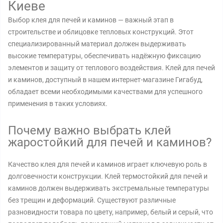
Киеве
Выбор клея для печей и каминов — важный этап в
строительстве и облицовке тепловых конструкций. Этот
специализированный материал должен выдерживать
высокие температуры, обеспечивать надёжную фиксацию
элементов и защиту от теплового воздействия. Клей для печей
и каминов, доступный в нашем интернет-магазине Гигабуд,
обладает всеми необходимыми качествами для успешного
применения в таких условиях.
Почему важно выбрать клей
жаростойкий для печей и каминов?
Качество клея для печей и каминов играет ключевую роль в
долговечности конструкции. Клей термостойкий для печей и
каминов должен выдерживать экстремальные температуры
без трещин и деформаций. Существуют различные
разновидности товара по цвету, например, белый и серый, что