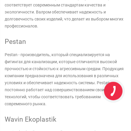
соответствует современным стандартам качества и
экологичности. Валром обеспечивает надежность и
долговечность своих изделий, что делает их выбором многих
профессионалов.
Pestan
Pestan - производитель, который специализируется на
фитингах для канализации, которые отличаются высокой
прочностью и стойкостью к агрессивным средам. Продукция
компании предназначена для использования в различных
условиях и обеспечивает надежность системы. Pestan
постоянно работает над совершенствованием своих
технологий, чтобы соответствовать требованиям
современного рынка.
Wavin Ekoplastik