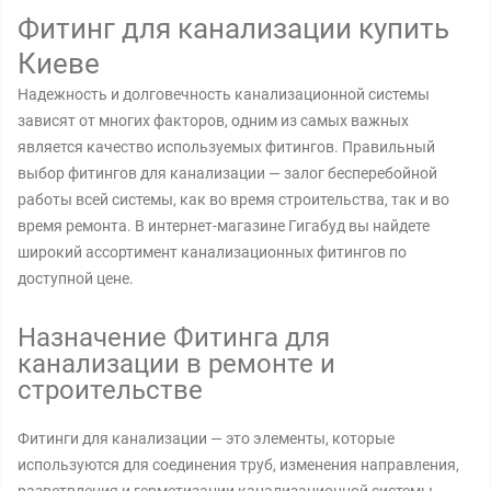
Фитинг для канализации купить
Киеве
Надежность и долговечность канализационной системы
зависят от многих факторов, одним из самых важных
является качество используемых фитингов. Правильный
выбор фитингов для канализации — залог бесперебойной
работы всей системы, как во время строительства, так и во
время ремонта. В интернет-магазине Гигабуд вы найдете
широкий ассортимент канализационных фитингов по
доступной цене.
Назначение Фитинга для
канализации в ремонте и
строительстве
Фитинги для канализации — это элементы, которые
используются для соединения труб, изменения направления,