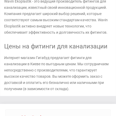
Wavin Ekoplastik - это ведущий производитель фитингов для
канализации, известный своей инновационной продукцией.
Компания предлагает широкий выбор решений, которые
соответствуют самым высоким стандартам качества. Wavin
Ekoplastik активно внедряет новые технологии, что
обеспечивает эффективность и долговечность их фитингов.
Цены на фитинги для канализации
Интернет-магазин Гигабуд предлагает фитинги для
канализации в Киеве по выгодным ценам. Мы сотрудничаем
непосредственно с производителями, что гарантирует
высокое качество товаров. Вы можете оформить заказ с
доставкой и оплатить его безналично или наличными при
получении (в зависимости от склада).