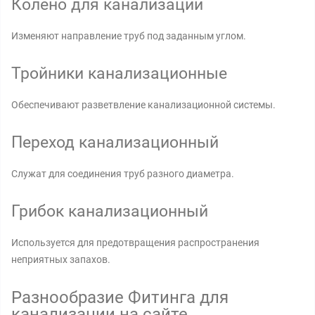
Колено для канализации
Изменяют направление труб под заданным углом.
Тройники канализационные
Обеспечивают разветвление канализационной системы.
Переход канализационный
Служат для соединения труб разного диаметра.
Грибок канализационный
Используется для предотвращения распространения
неприятных запахов.
Разнообразие Фитинга для
канализации на сайте