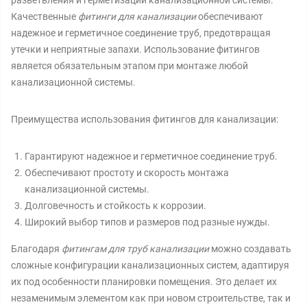
разветвления и герметизации канализационной системы.
Качественные
фитинги для канализации
обеспечивают
надежное и герметичное соединение труб, предотвращая
утечки и неприятные запахи. Использование фитингов
является обязательным этапом при монтаже любой
канализационной системы.
Преимущества использования фитингов для канализации:
Гарантируют надежное и герметичное соединение труб.
Обеспечивают простоту и скорость монтажа
канализационной системы.
Долговечность и стойкость к коррозии.
Широкий выбор типов и размеров под разные нужды.
Благодаря
фитингам для труб канализации
можно создавать
сложные конфигурации канализационных систем, адаптируя
их под особенности планировки помещения. Это делает их
незаменимым элементом как при новом строительстве, так и