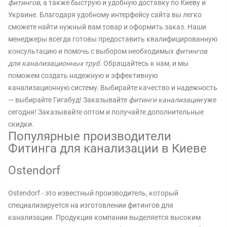
фитингов
, а также быструю и удобную доставку по Киеву и
Украине. Благодаря удобному интерфейсу сайта вы легко
сможете найти нужный вам товар и оформить заказ. Наши
менеджеры всегда готовы предоставить квалифицированную
консультацию и помочь с выбором необходимых
фитингов
для канализационных труб
. Обращайтесь к нам, и мы
поможем создать надежную и эффективную
канализационную систему. Выбирайте качество и надежность
— выбирайте Гигабуд! Заказывайте
фитинги канализации
уже
сегодня! Заказывайте оптом и получайте дополнительные
скидки.
Популярные производители
Фитинга для канализации в Киеве
Ostendorf
Ostendorf - это известный производитель, который
специализируется на изготовлении фитингов для
канализации. Продукция компании выделяется высоким