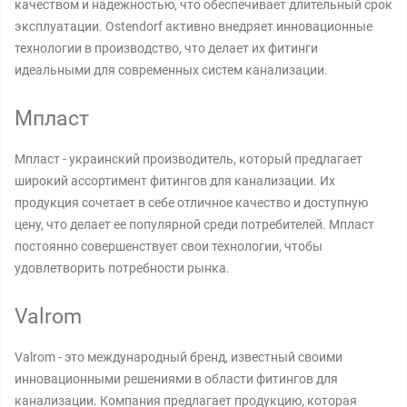
качеством и надежностью, что обеспечивает длительный срок
эксплуатации. Ostendorf активно внедряет инновационные
технологии в производство, что делает их фитинги
идеальными для современных систем канализации.
Мпласт
Мпласт - украинский производитель, который предлагает
широкий ассортимент фитингов для канализации. Их
продукция сочетает в себе отличное качество и доступную
цену, что делает ее популярной среди потребителей. Мпласт
постоянно совершенствует свои технологии, чтобы
удовлетворить потребности рынка.
Valrom
Valrom - это международный бренд, известный своими
инновационными решениями в области фитингов для
канализации. Компания предлагает продукцию, которая