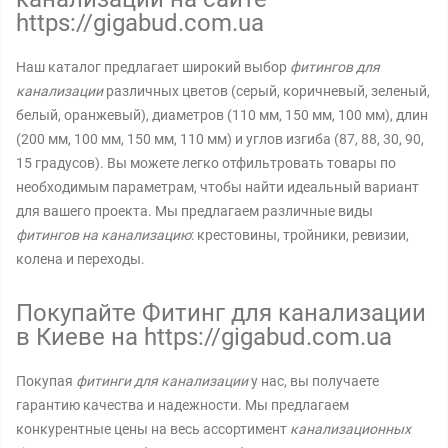
https://gigabud.com.ua
Наш каталог предлагает широкий выбор
фитингов для
канализации
различных цветов (серый, коричневый, зеленый,
белый, оранжевый), диаметров (110 мм, 150 мм, 100 мм), длин
(200 мм, 100 мм, 150 мм, 110 мм) и углов изгиба (87, 88, 30, 90,
15 градусов). Вы можете легко отфильтровать товары по
необходимым параметрам, чтобы найти идеальный вариант
для вашего проекта. Мы предлагаем различные виды
фитингов на канализацию
: крестовины, тройники, ревизии,
колена и переходы.
Покупайте Фитинг для канализации
в Киеве на https://gigabud.com.ua
Покупая
фитинги для канализации
у нас, вы получаете
гарантию качества и надежности. Мы предлагаем
конкурентные цены на весь ассортимент
канализационных