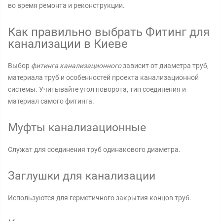
во время ремонта и реконструкции.
Как правильно выбрать Фитинг для
канализации в Киеве
Выбор
фитинга канализационного
зависит от диаметра труб,
материала труб и особенностей проекта канализационной
системы. Учитывайте угол поворота, тип соединения и
материал самого фитинга.
Муфты канализационные
Служат для соединения труб одинакового диаметра.
Заглушки для канализации
Используются для герметичного закрытия концов труб.