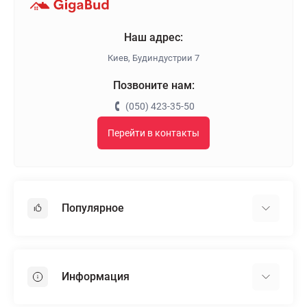
Наш адрес:
Киев, Будиндустрии 7
Позвоните нам:
(050) 423-35-50
Перейти в контакты
Популярное
Гипсокартон
OSB
Информация
Пенопласт
Пенополистирол