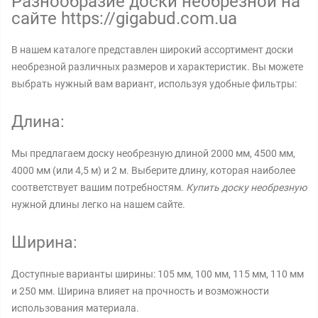
Разнообразие доски необрезной на
сайте https://gigabud.com.ua
В нашем каталоге представлен широкий ассортимент доски
необрезной различных размеров и характеристик. Вы можете
выбрать нужный вам вариант, используя удобные фильтры:
Длина:
Мы предлагаем доску необрезную длиной 2000 мм, 4500 мм,
4000 мм (или 4,5 м) и 2 м. Выберите длину, которая наиболее
соответствует вашим потребностям.
Купить доску необрезную
нужной длины легко на нашем сайте.
Ширина:
Доступные варианты ширины: 105 мм, 100 мм, 115 мм, 110 мм
и 250 мм. Ширина влияет на прочность и возможности
использования материала.