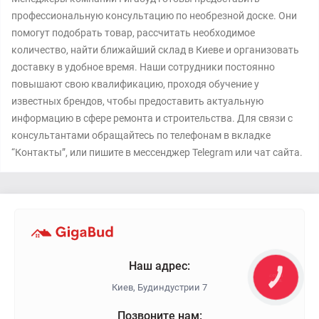
профессиональную консультацию по необрезной доске. Они
помогут подобрать товар, рассчитать необходимое
количество, найти ближайший склад в Киеве и организовать
доставку в удобное время. Наши сотрудники постоянно
повышают свою квалификацию, проходя обучение у
известных брендов, чтобы предоставить актуальную
информацию в сфере ремонта и строительства. Для связи с
консультантами обращайтесь по телефонам в вкладке
“Контакты”, или пишите в мессенджер Telegram или чат сайта.
Наш адрес:
КНОПКА
ЗВ'ЯЗКУ
Киев, Будиндустрии 7
Позвоните нам: