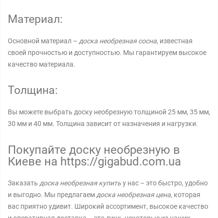
Материал:
Основной материал –
доска необрезная сосна
, известная
своей прочностью и доступностью. Мы гарантируем высокое
качество материала.
Толщина:
Вы можете выбрать доску необрезную толщиной 25 мм, 35 мм,
30 мм и 40 мм. Толщина зависит от назначения и нагрузки.
Покупайте доску необрезную в
Киеве на https://gigabud.com.ua
Заказать
доска необрезная купить
у нас – это быстро, удобно
и выгодно. Мы предлагаем
доска необрезная цена
, которая
вас приятно удивит. Широкий ассортимент, высокое качество