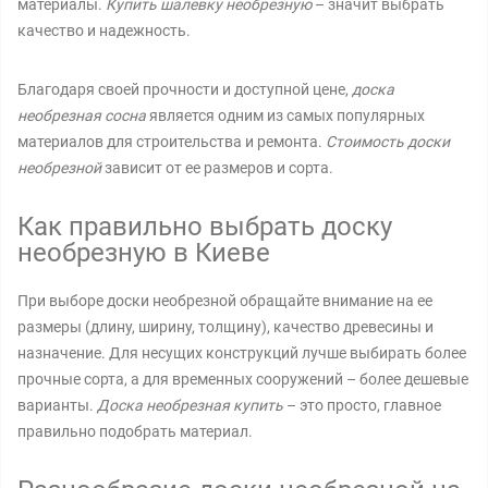
материалы.
Купить шалевку необрезную
– значит выбрать
качество и надежность.
Благодаря своей прочности и доступной цене,
доска
необрезная сосна
является одним из самых популярных
материалов для строительства и ремонта.
Стоимость доски
необрезной
зависит от ее размеров и сорта.
Как правильно выбрать доску
необрезную в Киеве
При выборе доски необрезной обращайте внимание на ее
размеры (длину, ширину, толщину), качество древесины и
назначение. Для несущих конструкций лучше выбирать более
прочные сорта, а для временных сооружений – более дешевые
варианты.
Доска необрезная купить
– это просто, главное
правильно подобрать материал.