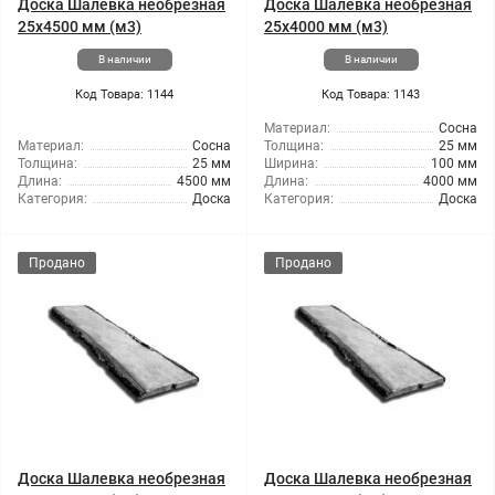
Доска Шалевка необрезная
Доска Шалевка необрезная
25x4500 мм (м3)
25x4000 мм (м3)
В наличии
В наличии
Код Товара: 1144
Код Товара: 1143
Материал:
Сосна
Материал:
Сосна
Толщина:
25 мм
Толщина:
25 мм
Ширина:
100 мм
Длина:
4500 мм
Длина:
4000 мм
Категория:
Доска
Категория:
Доска
Продано
Продано
Доска Шалевка необрезная
Доска Шалевка необрезная