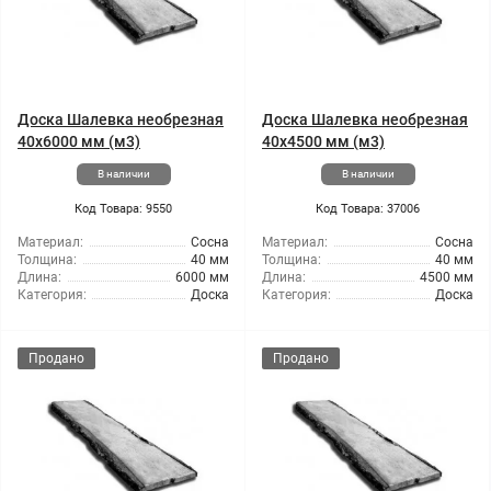
Доска Шалевка необрезная
Доска Шалевка необрезная
40x6000 мм (м3)
40x4500 мм (м3)
В наличии
В наличии
Код Товара: 9550
Код Товара: 37006
Материал:
Сосна
Материал:
Сосна
Толщина:
40 мм
Толщина:
40 мм
Длина:
6000 мм
Длина:
4500 мм
Категория:
Доска
Категория:
Доска
Продано
Продано