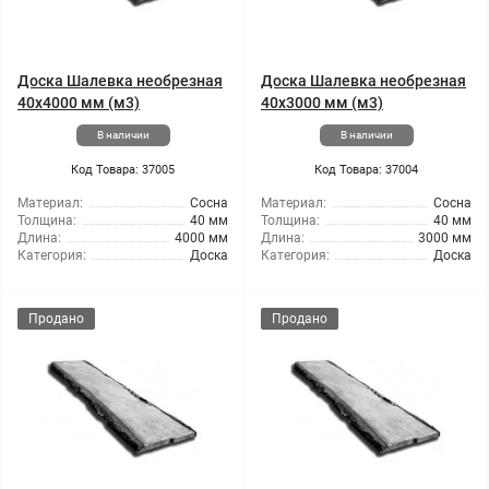
Доска Шалевка необрезная
Доска Шалевка необрезная
40x4000 мм (м3)
40x3000 мм (м3)
В наличии
В наличии
Код Товара: 37005
Код Товара: 37004
Материал:
Сосна
Материал:
Сосна
Толщина:
40 мм
Толщина:
40 мм
Длина:
4000 мм
Длина:
3000 мм
Категория:
Доска
Категория:
Доска
Продано
Продано