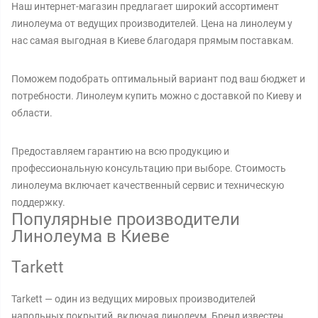
Наш интернет-магазин предлагает широкий ассортимент
линолеума от ведущих производителей. Цена на линолеум у
нас самая выгодная в Киеве благодаря прямым поставкам.
Поможем подобрать оптимальный вариант под ваш бюджет и
потребности. Линолеум купить можно с доставкой по Киеву и
области.
Предоставляем гарантию на всю продукцию и
профессиональную консультацию при выборе. Стоимость
линолеума включает качественный сервис и техническую
поддержку.
Популярные производители
Линолеума в Киеве
Tarkett
Tarkett — один из ведущих мировых производителей
напольных покрытий, включая линолеум. Бренд известен