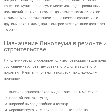
покрытий благодаря оптимальному соотношению цена-
качество. Купить линолеум в Киеве можно для различных
помещений - от жилых комнат до коммерческих объектов.
Стоимость линолеума значительно ниже по сравнению с
другими покрытиями, при этом срок эксплуатации достигает
15-20 лет.
Назначение Линолеума в ремонте и
строительстве
Линолеум - это многослойное полимерное покрытие для пола,
состоящее из основы, декоративного слоя и защитного
покрытия. Купить линолеум на пол стоит по следующим
причинам:
Высокая износостойкость и долговечность материала
Простой монтаж и уход
Широкий выбор дизайнов и текстур
Хорошие звуко- и теплоизоляционные свойства