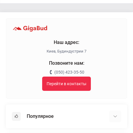
Наш адрес:
Киев, Будиндустрии 7
Позвоните нам:
(050) 423-35-50
Перейти в контакты
Популярное
Гипсокартон