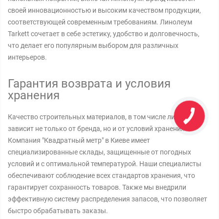
своей инновационностью и высоким качеством продукции,
соответствующей современным требованиям. Линолеум
Tarkett сочетает в себе эстетику, удобство и долговечность,
что делает его популярным выбором для различных
интерьеров.
Гарантия возврата и условия
хранения
Качество строительных материалов, в том числе линолеума,
зависит не только от бренда, но и от условий хранения.
Компания "Квадратный метр" в Киеве имеет
специализированные склады, защищенные от погодных
условий и с оптимальной температурой. Наши специалисты
обеспечивают соблюдение всех стандартов хранения, что
гарантирует сохранность товаров. Также мы внедрили
эффективную систему распределения запасов, что позволяет
быстро обрабатывать заказы.