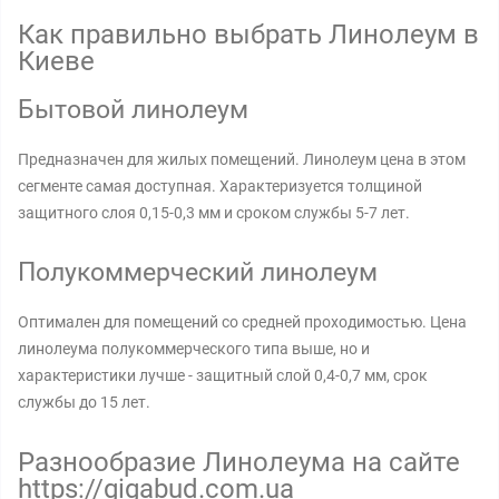
Как правильно выбрать Линолеум в
Киеве
Бытовой линолеум
Предназначен для жилых помещений. Линолеум цена в этом
сегменте самая доступная. Характеризуется толщиной
защитного слоя 0,15-0,3 мм и сроком службы 5-7 лет.
Полукоммерческий линолеум
Оптимален для помещений со средней проходимостью. Цена
линолеума полукоммерческого типа выше, но и
характеристики лучше - защитный слой 0,4-0,7 мм, срок
службы до 15 лет.
Разнообразие Линолеума на сайте
https://gigabud.com.ua