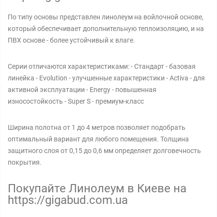
По типу основы представлен линолеум на войлочной основе,
который обеспечивает дополнительную теплоизоляцию, и на
ПВХ основе - более устойчивый к влаге.
Серии отличаются характеристиками: - Стандарт - базовая
линейка - Evolution - улучшенные характеристики - Activa - для
активной эксплуатации - Energy - повышенная
износостойкость - Super S - премиум-класс
Ширина полотна от 1 до 4 метров позволяет подобрать
оптимальный вариант для любого помещения. Толщина
защитного слоя от 0,15 до 0,6 мм определяет долговечность
покрытия.
Покупайте Линолеум в Киеве на
https://gigabud.com.ua