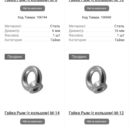
Нет в наличии
Нет в наличии
Код Товара: 106744
Код Товара: 106940
Материал:
Сталь
Материал:
Сталь
Диаметр:
6 мм
Диаметр:
16 мм
Фасовка:
1 шт
Фасовка:
1 шт
Категория:
Гайки
Категория:
Гайки
Продано
Продано
Гайка Рым (с кольцом) М-14
Гайка Рым (с кольцом) М-12
Нет в наличии
Нет в наличии