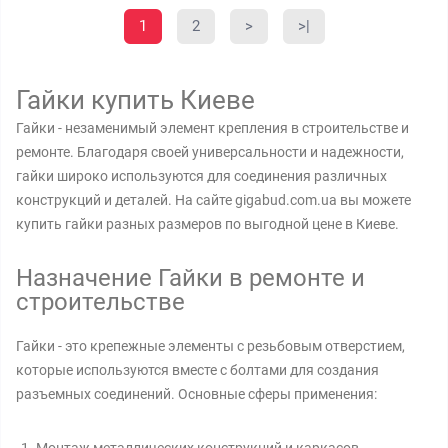
1
2
>
>|
Гайки купить Киеве
Гайки - незаменимый элемент крепления в строительстве и
ремонте. Благодаря своей универсальности и надежности,
гайки широко используются для соединения различных
конструкций и деталей. На сайте gigabud.com.ua вы можете
купить гайки разных размеров по выгодной цене в Киеве.
Назначение Гайки в ремонте и
строительстве
Гайки - это крепежные элементы с резьбовым отверстием,
которые используются вместе с болтами для создания
разъемных соединений. Основные сферы применения: