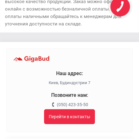
высокое качество продукции. Заказ можно оформить
онлайн с возможностью безналичной оплаты. Для
оплаты наличными обращайтесь к менеджерам для
уточнения доступности на складе.
Наш адрес:
Киев, Будиндустрии 7
Позвоните нам:
(050) 423-35-50
Перейти в контакты