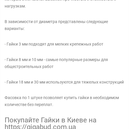
нагрузкам.
В зависимости от диаметра представлены следующие
варианты:
- Гайки 3 мм подходят для мелких крепежных работ
- Гайки 8 мм и 10 мм - самые популярные размеры для
общестроительных работ
- Гайки 18 мм и 30 мм используются для тяжелых конструкций
Фасовка по 1 штуке позволяет купить гайки в необходимом
количестве без переплат.
Покупайте Гайки в Киеве на
https://gigabud.com.ua