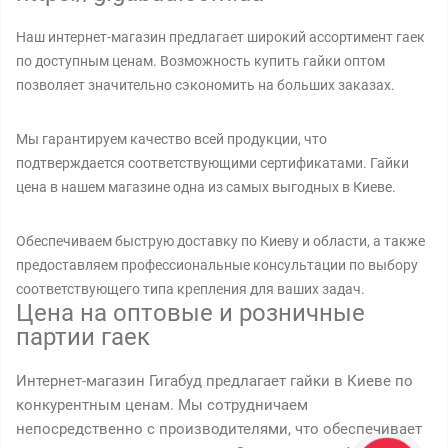
Наш интернет-магазин предлагает широкий ассортимент гаек
по доступным ценам. Возможность купить гайки оптом
позволяет значительно сэкономить на больших заказах.
Мы гарантируем качество всей продукции, что
подтверждается соответствующими сертификатами. Гайки
цена в нашем магазине одна из самых выгодных в Киеве.
Обеспечиваем быструю доставку по Киеву и области, а также
предоставляем профессиональные консультации по выбору
соответствующего типа крепления для ваших задач.
Цена на оптовые и розничные
партии гаек
Интернет-магазин Гигабуд предлагает гайки в Киеве по
конкурентным ценам. Мы сотрудничаем
непосредственно с производителями, что обеспечивает