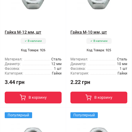
Гайка М-12 мм, шт
Гайка М-10 мм, шт
В наличии
В наличии
Код Товара: 926
Код Товара: 925
Материал:
Сталь
Материал:
Сталь
Диаметр:
12 мм
Диаметр:
10 мм
Фасовка:
1 шт
Фасовка:
1 шт
Категория:
Гайки
Категория:
Гайки
3.44 грн
2.22 грн
В корзину
В корзину
Популярный
Популярный