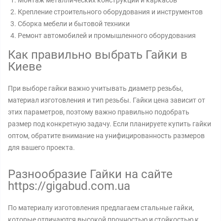
Монтаж металлических конструкций и каркасов
Крепление строительного оборудования и инструментов
Сборка мебели и бытовой техники
Ремонт автомобилей и промышленного оборудования
Как правильно выбрать Гайки в
Киеве
При выборе гайки важно учитывать диаметр резьбы,
материал изготовления и тип резьбы. Гайки цена зависит от
этих параметров, поэтому важно правильно подобрать
размер под конкретную задачу. Если планируете купить гайки
оптом, обратите внимание на унифицированность размеров
для вашего проекта.
Разнообразие Гайки на сайте
https://gigabud.com.ua
По материалу изготовления предлагаем стальные гайки,
которые отличаются высокой прочностью и стойкостью к