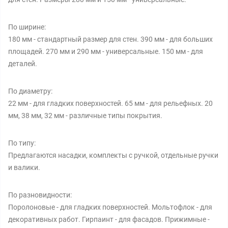
По ширине:
180 мм - стандартный размер для стен. 390 мм - для больших
площадей. 270 мм и 290 мм - универсальные. 150 мм - для
деталей.
По диаметру:
22 мм - для гладких поверхностей. 65 мм - для рельефных. 20
мм, 38 мм, 32 мм - различные типы покрытия.
По типу:
Предлагаются насадки, комплекты с ручкой, отдельные ручки
и валики.
По разновидности:
Поролоновые - для гладких поверхностей. Мольтофлок - для
декоративных работ. Гирпаинт - для фасадов. Прижимные -