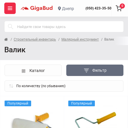
0
Днепр
(050) 423-35-50
Строительный инвентарь
Малярный инструмент
Валик
Валик
Фильтр
Каталог
Популярный
Популярный