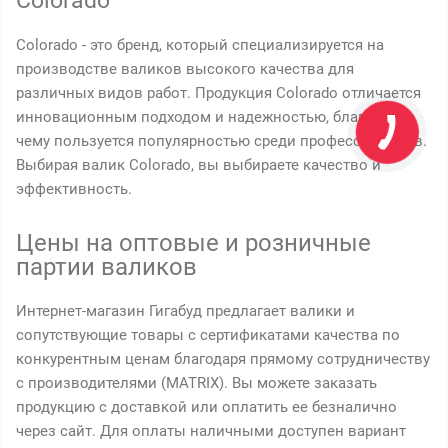
Colorado
Colorado - это бренд, который специализируется на
производстве валиков высокого качества для
различных видов работ. Продукция Colorado отличается
инновационным подходом и надежностью, благодаря
чему пользуется популярностью среди профессионалов.
Выбирая валик Colorado, вы выбираете качество и
эффективность.
Цены на оптовые и розничные
партии валиков
Интернет-магазин Гигабуд предлагает валики и
сопутствующие товары с сертификатами качества по
конкурентным ценам благодаря прямому сотрудничеству
с производителями (MATRIX). Вы можете заказать
продукцию с доставкой или оплатить ее безналично
через сайт. Для оплаты наличными доступен вариант