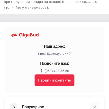
при получении товара на складе (не на всех складах,
уточняйте у менеджеров).
Наш адрес:
Киев, Будиндустрии 7
Позвоните нам:
(050) 423-35-50
Перейти в контакты
Популярное