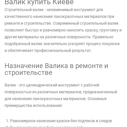
Валик купить Киеве
Строительный валик - незаменимый инструмент для
качественного нанесения лакокрасочных материалов при
ремонте и строительстве. Современный строительный валик
позволяет быстро и равномерно наносить краску, грунтовку и
другие материалы на различные поверхности. Правильно
подобранный валик значительно ускоряет процесс покраски
и обеспечивает профессиональный результат.
Назначение Валика в ремонте и
строительстве
Валик - это цилиндрический инструмент с рабочей
поверхностью из различных материалов, предназначенный
для нанесения лакокрасочных материалов. Основные
преимущества использования:
Равномерное нанесение краски без подтеков и следов