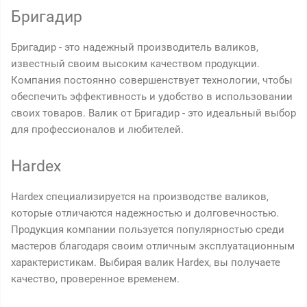
Бригадир
Бригадир - это надежный производитель валиков,
известный своим высоким качеством продукции.
Компания постоянно совершенствует технологии, чтобы
обеспечить эффективность и удобство в использовании
своих товаров. Валик от Бригадир - это идеальный выбор
для профессионалов и любителей.
Hardex
Hardex специализируется на производстве валиков,
которые отличаются надежностью и долговечностью.
Продукция компании пользуется популярностью среди
мастеров благодаря своим отличным эксплуатационным
характеристикам. Выбирая валик Hardex, вы получаете
качество, проверенное временем.