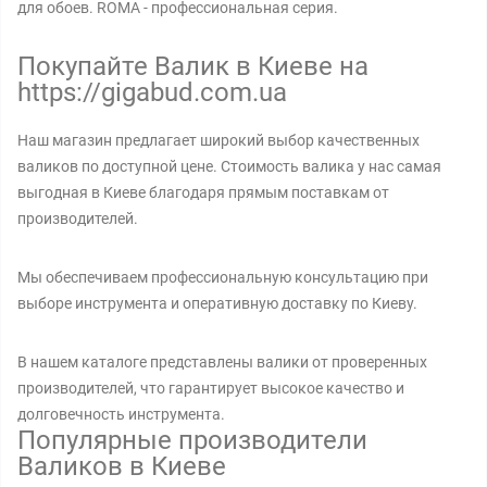
для обоев. ROMA - профессиональная серия.
Покупайте Валик в Киеве на
https://gigabud.com.ua
Наш магазин предлагает широкий выбор качественных
валиков по доступной цене. Стоимость валика у нас самая
выгодная в Киеве благодаря прямым поставкам от
производителей.
Мы обеспечиваем профессиональную консультацию при
выборе инструмента и оперативную доставку по Киеву.
В нашем каталоге представлены валики от проверенных
производителей, что гарантирует высокое качество и
долговечность инструмента.
Популярные производители
Валиков в Киеве