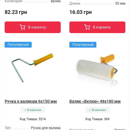
Категория:
Валик
Длина:
50 мм
82.23 грн
16.03 грн
В корзину
В корзину
Популярный
Популярный
Ручка к валикам 6x150 мм
Валик «Велюр» 48x180 мм
В наличии
В наличии
Код Товара: 3214
Код Товара: 569
Тип:
Ручка для валика