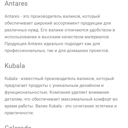
Antares
Antares - это производитель валиков, который
обеспечивает широкий ассортимент продукции для
различных нужд. Его валики отличаются удобством в
использовании и высоким качеством материалов.
Продукция Antares идеально подходит как для
профессиональных, так и для домашних проектов.
Kubala
Kubala - известный производитель валиков, который
предлагает продукты с уникальным дизайном и
функциональностью. Компания уделяет внимание
деталям, что обеспечивает максимальный комфорт во
время работы. Валик Kubala - это сочетание эстетики и
практичности.