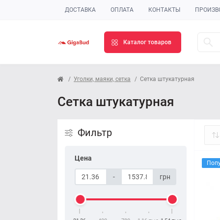
ДОСТАВКА
ОПЛАТА
КОНТАКТЫ
ПРОИЗВ
Каталог товаров
Уголки, маяки, сетка
Сетка штукатурная
Сетка штукатурная
Фильтр
Цена
Поп
-
грн