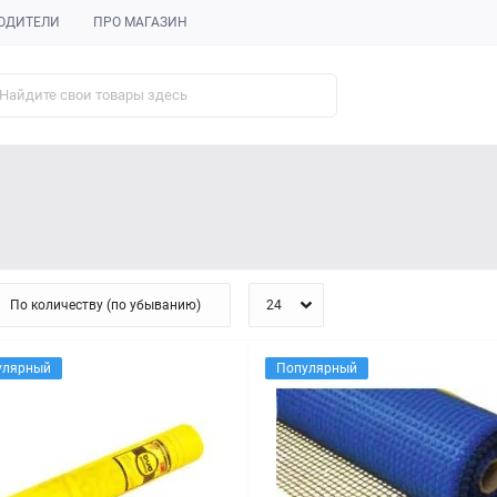
ОДИТЕЛИ
ПРО МАГАЗИН
улярный
Популярный