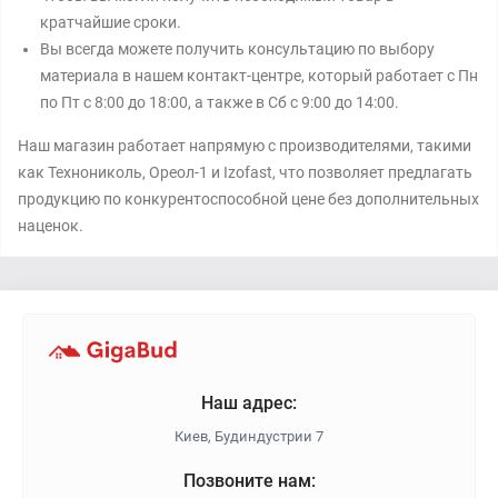
кратчайшие сроки.
Вы всегда можете получить консультацию по выбору
материала в нашем контакт-центре, который работает с Пн
по Пт с 8:00 до 18:00, а также в Сб с 9:00 до 14:00.
Наш магазин работает напрямую с производителями, такими
как Технониколь, Ореол-1 и Izofast, что позволяет предлагать
продукцию по конкурентоспособной цене без дополнительных
наценок.
Наш адрес:
Киев, Будиндустрии 7
Позвоните нам: