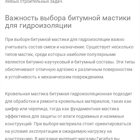
любых строительных задач.
Важность выбора битумной мастики
для гидроизоляции
При выборе битумной мастики для гидроизоляции важно
учитывать состав смеси и назначение. Существует несколько
типов мастик, среди которых наиболее популярными
являются битумно-каучуковый и битумный составы. Эти типы
обеспечивают отличную адгезию к различным поверхностям
и устойчивость к механическим повреждениям.
Кровельная мастика битумная гидроизоляционная подходит
для обработки и ремонта кровельных материалов, таких как
шифер или черепица, тогда как фундаментная мастика
эффективна для защиты от влаги подземных и наземных
конструкций. При выборе материала стоит ориентироваться
на условия эксплуатации и ожидаемую нагрузку на
конструкцию. В магазине интернет-магазин Гигабуд вы