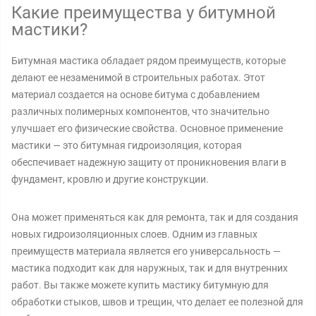
Какие преимущества у битумной
мастики?
Битумная мастика обладает рядом преимуществ, которые
делают ее незаменимой в строительных работах. Этот
материал создается на основе битума с добавлением
различных полимерных компонентов, что значительно
улучшает его физические свойства. Основное применение
мастики — это битумная гидроизоляция, которая
обеспечивает надежную защиту от проникновения влаги в
фундамент, кровлю и другие конструкции.
Она может применяться как для ремонта, так и для создания
новых гидроизоляционных слоев. Одним из главных
преимуществ материала является его универсальность —
мастика подходит как для наружных, так и для внутренних
работ. Вы также можете купить мастику битумную для
обработки стыков, швов и трещин, что делает ее полезной для