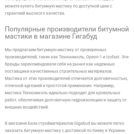
можете купить битумную мастику по доступной цене с
гарантией высокого качества.
Популярные производители битумной
мастики в магазине Гигабуд
Мы предлагаем битумную мастику от проверенных
производителей, таких как Технониколь, Ореол-1 и Izofast. Эти
бренды зарекомендовали себя на рынке как надежные
поставщики качественных строительных материалов.
Мастика от этих производителей отличается долговечностью,
отличной адгезией и простотой применения. Например,
мастика Технониколь идеально подходит для кровельных
работ, обеспечивая долговечную гидроизоляцию и защиту от
внешних воздействий.
В магазине База стройматериалов Gigabud вы можете легко
заказать битумную мастику с доставкой по Киеву и Украине.