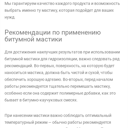
Мы гарантируем качество каждого продукта и возможность
выбрать именно ту мастику, которая подойдет для ваших
нужд.
Рекомендации по применению
битумной мастики
Для достижения наилучших результатов при использовании
битумной мастики для гидроизоляции, важно следовать ряд
рекомендаций. Во-первых, поверхность, на которую будет
наноситься мастика, должна быть чистой и сухой, чтобы
обеспечить хорошую адгезию. Во-вторых, перед началом
работы рекомендуется тщательно перемешать мастику,
особенно если она содержит полимерные добавки, как это
бывает в битумно-каучуковых смесях.
При нанесении мастики важно соблюдать оптимальный
температурный режим — обычно работы рекомендуется