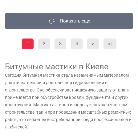
Показать еще
1
2
3
4
>
>|
Битумные мастики в Киеве
Сегодня битумная мастика стала незаменимым материалом
для качественной и долговечной гидроизоляции в
строительстве. Она обеспечивает надежную защиту от влаги,
применяется при обустройстве кровли, фундамента и других
конструкций. Мастика активно используется как в частном
строительстве, так и при проведении масштабных ремонтных
работ, что делает ее востребованной среди профессионалов и
любителей.