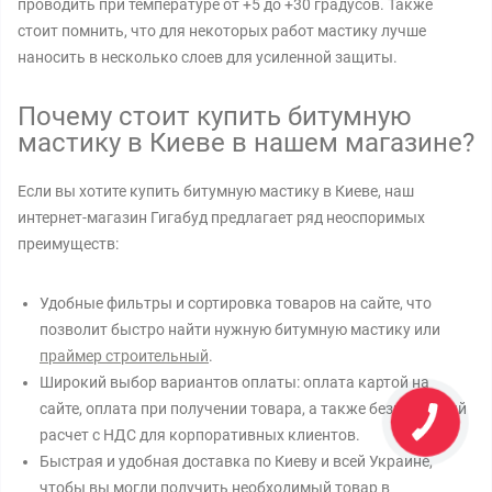
проводить при температуре от +5 до +30 градусов. Также
стоит помнить, что для некоторых работ мастику лучше
наносить в несколько слоев для усиленной защиты.
Почему стоит купить битумную
мастику в Киеве в нашем магазине?
Если вы хотите купить битумную мастику в Киеве, наш
интернет-магазин Гигабуд предлагает ряд неоспоримых
преимуществ:
Удобные фильтры и сортировка товаров на сайте, что
позволит быстро найти нужную битумную мастику или
праймер строительный
.
Широкий выбор вариантов оплаты: оплата картой на
сайте, оплата при получении товара, а также безналичный
расчет с НДС для корпоративных клиентов.
Быстрая и удобная доставка по Киеву и всей Украине,
чтобы вы могли получить необходимый товар в