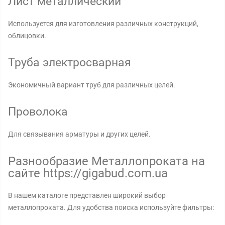
Лист металлический
Используется для изготовления различных конструкций,
облицовки.
Труба электросварная
Экономичный вариант труб для различных целей.
Проволока
Для связывания арматуры и других целей.
Разнообразие Металлопроката на
сайте https://gigabud.com.ua
В нашем каталоге представлен широкий выбор
металлопроката. Для удобства поиска используйте фильтры: