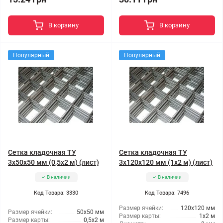
В корзину
В корзину
Популярный
Популярный
Сетка кладочная ТУ
Сетка кладочная ТУ
3x50x50 мм (0,5x2 м) (лист)
3x120x120 мм (1x2 м) (лист)
В наличии
В наличии
Код Товара: 3330
Код Товара: 7496
Размер ячейки:
120x120 мм
Размер ячейки:
50x50 мм
Размер карты:
1x2 м
Размер карты:
0,5x2 м