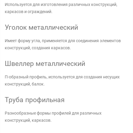
Используется для изготовления различных конструкций,
каркасов и ограждений.
Уголок металлический
Имеет форму угла, применяется для соединения элементов
конструкций, создания каркасов.
Швеллер металлический
П-образный профиль, используется для создания несущих
конструкций, балок.
Труба профильная
Разнообразные формы профилей для различных
конструкций, каркасов.