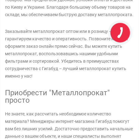
по Киеву и Украине. Благодаря большому объему товаров на
складе, мы обеспечиваем быструю доставку металлопроката.
Заказывайте металлопрокат оптом или в розницу – мы
гарантируем качество и оперативность. Позвоните нам или
оформите заказ онлайн прямо сейчас. Вы можете купить
металлопрокат, воспользовавшись нашими удобными
фильтрами и сортировкой. Убедитесь в преимуществах
сотрудничества с Гигабуд – лучший металлопрокат купить
именно у нас!
Приобрести "Металлопрокат"
просто
Не знаете, как рассчитать необходимое количество
материала? Менеджеры интернет-магазина Гигабуд помогут
вам без лишних усилий. Достаточно предоставить начальные
данные о вашем объекте, и наши специалисты выполнят