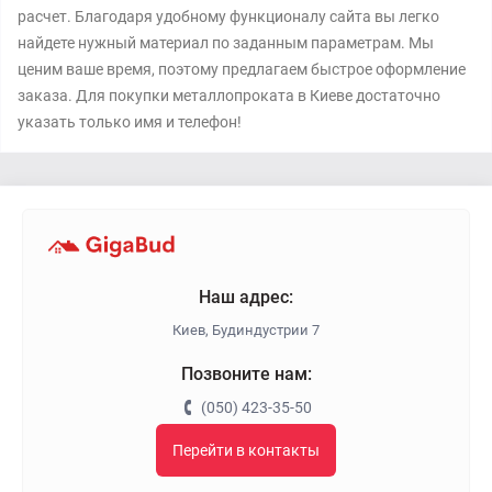
расчет. Благодаря удобному функционалу сайта вы легко
найдете нужный материал по заданным параметрам. Мы
ценим ваше время, поэтому предлагаем быстрое оформление
заказа. Для покупки металлопроката в Киеве достаточно
указать только имя и телефон!
Наш адрес:
Киев, Будиндустрии 7
Позвоните нам:
(050) 423-35-50
Перейти в контакты