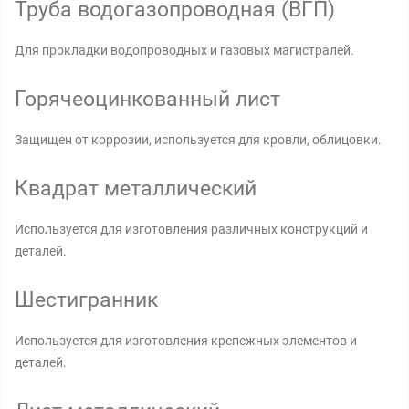
Труба водогазопроводная (ВГП)
Для прокладки водопроводных и газовых магистралей.
Горячеоцинкованный лист
Защищен от коррозии, используется для кровли, облицовки.
Квадрат металлический
Используется для изготовления различных конструкций и
деталей.
Шестигранник
Используется для изготовления крепежных элементов и
деталей.