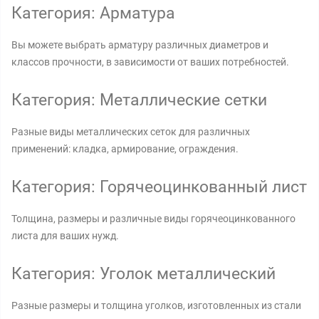
Категория: Арматура
Вы можете выбрать арматуру различных диаметров и
классов прочности, в зависимости от ваших потребностей.
Категория: Металлические сетки
Разные виды металлических сеток для различных
применений: кладка, армирование, ограждения.
Категория: Горячеоцинкованный лист
Толщина, размеры и различные виды горячеоцинкованного
листа для ваших нужд.
Категория: Уголок металлический
Разные размеры и толщина уголков, изготовленных из стали