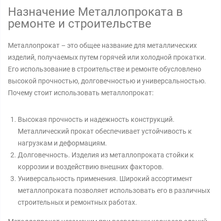
Назначение Металлопроката в
ремонте и строительстве
Металлопрокат – это общее название для металлических
изделий, получаемых путем горячей или холодной прокатки.
Его использование в строительстве и ремонте обусловлено
высокой прочностью, долговечностью и универсальностью.
Почему стоит использовать металлопрокат:
Высокая прочность и надежность конструкций.
Металлический прокат обеспечивает устойчивость к
нагрузкам и деформациям.
Долговечность. Изделия из металлопроката стойки к
коррозии и воздействию внешних факторов.
Универсальность применения. Широкий ассортимент
металлопроката позволяет использовать его в различных
строительных и ремонтных работах.