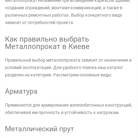
Металлопрокат незаменим при возведении каркасов зданий,
создании ограждений, монтаже коммуникаций, а также в
различных ремонтных работах. Выбор конкретного вида
зависит от потребностей проекта.
Как правильно выбрать
Металлопрокат в Киеве
Правильный выбор металлопроката зависит от назначения и
условий эксплуатации. Для удобного поиска наш каталог
разделен на категории. Рассмотрим основные виды:
Арматура
Применяется для армирования железобетонных конструкций,
обеспечивая им прочность и устойчивость к нагрузкам.
Металлический прут