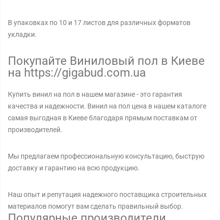
В упаковках по 10 и 17 листов для различных форматов
укладки.
Покупайте Виниловый пол в Киеве
на https://gigabud.com.ua
Купить винил на пол в нашем магазине - это гарантия
качества и надежности. Винил на пол цена в нашем каталоге
самая выгодная в Киеве благодаря прямым поставкам от
производителей.
Мы предлагаем профессиональную консультацию, быструю
доставку и гарантию на всю продукцию.
Наш опыт и репутация надежного поставщика строительных
материалов помогут вам сделать правильный выбор.
Популярные производители