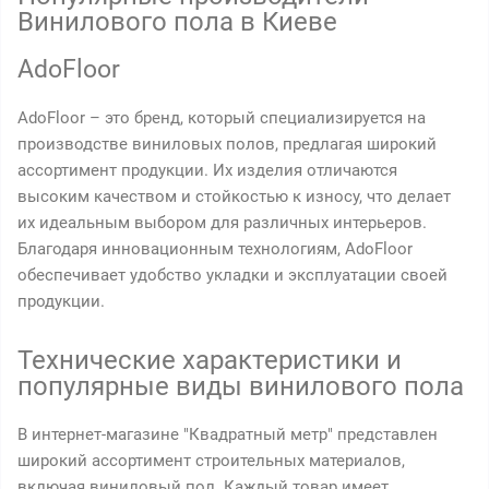
Винилового пола в Киеве
AdoFloor
AdoFloor – это бренд, который специализируется на
производстве виниловых полов, предлагая широкий
ассортимент продукции. Их изделия отличаются
высоким качеством и стойкостью к износу, что делает
их идеальным выбором для различных интерьеров.
Благодаря инновационным технологиям, AdoFloor
обеспечивает удобство укладки и эксплуатации своей
продукции.
Технические характеристики и
популярные виды винилового пола
В интернет-магазине "Квадратный метр" представлен
широкий ассортимент строительных материалов,
включая виниловый пол. Каждый товар имеет