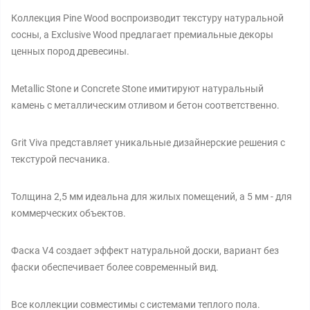
Коллекция Pine Wood воспроизводит текстуру натуральной
сосны, а Exclusive Wood предлагает премиальные декоры
ценных пород древесины.
Metallic Stone и Concrete Stone имитируют натуральный
камень с металлическим отливом и бетон соответственно.
Grit Viva представляет уникальные дизайнерские решения с
текстурой песчаника.
Толщина 2,5 мм идеальна для жилых помещений, а 5 мм - для
коммерческих объектов.
Фаска V4 создает эффект натуральной доски, вариант без
фаски обеспечивает более современный вид.
Все коллекции совместимы с системами теплого пола.