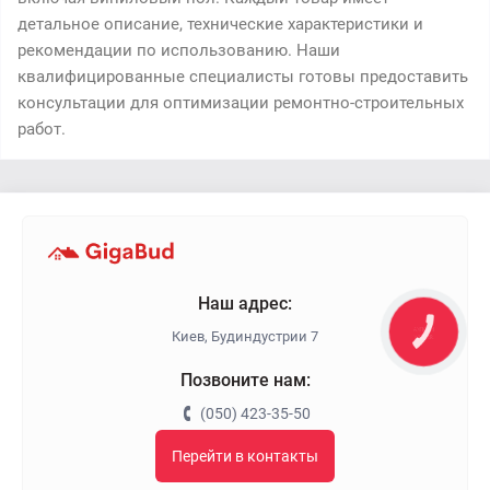
детальное описание, технические характеристики и
рекомендации по использованию. Наши
квалифицированные специалисты готовы предоставить
консультации для оптимизации ремонтно-строительных
работ.
Наш адрес:
КНОПКА
Киев, Будиндустрии 7
ЗВ'ЯЗКУ
Позвоните нам:
(050) 423-35-50
Перейти в контакты