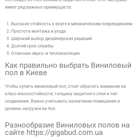
имеет ряд важных преимуществ:
Высокая стойкость к влаге и механическим повреждениям
Простота монтажа и ухода
Широкий выбор дизайнерских решений
Долгий срок службы
Отличная звуко- и теплоизоляция
Как правильно выбрать Виниловый
пол в Киеве
Чтобы купить виниловый пол, стоит обратить внимание на
класс износостойкости, толщину защитного слоя и тип
соединения. Важно учитывать назначение помещения и
уровень нагрузки на пол.
Разнообразие Виниловых полов на
сайте https://gigabud.com.ua