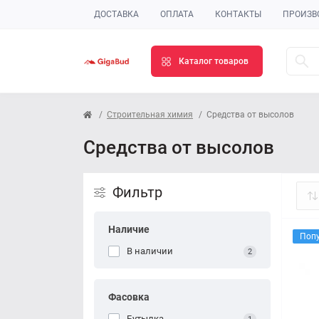
ДОСТАВКА
ОПЛАТА
КОНТАКТЫ
ПРОИЗВ
Каталог товаров
Строительная химия
Средства от высолов
Средства от высолов
Фильтр
Наличие
Поп
В наличии
2
Фасовка
Бутылка