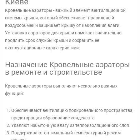
Киеве
Кровельные аэраторы - важный элемент вентиляционной
системы крыши, который обеспечивает правильный
воздухообмен и защищает крышу от накопления влаги.
Установка аэраторов для крыши помогает значительно
продлить срок службы крыши и сохранить ее
эксплуатационные характеристики.
Назначение Кровельные аэраторы
в ремонте и строительстве
Кровельные аэраторы выполняют несколько важных
функций:
Обеспечивают вентиляцию подкровельного пространства,
предотвращая образование конденсата
Удаляют избыточную влагу из теплоизоляционного слоя
Поддерживают оптимальный температурный режим