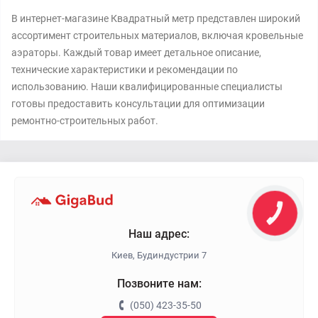
В интернет-магазине Квадратный метр представлен широкий
ассортимент строительных материалов, включая кровельные
аэраторы. Каждый товар имеет детальное описание,
технические характеристики и рекомендации по
использованию. Наши квалифицированные специалисты
готовы предоставить консультации для оптимизации
ремонтно-строительных работ.
Наш адрес:
Киев, Будиндустрии 7
Позвоните нам:
(050) 423-35-50