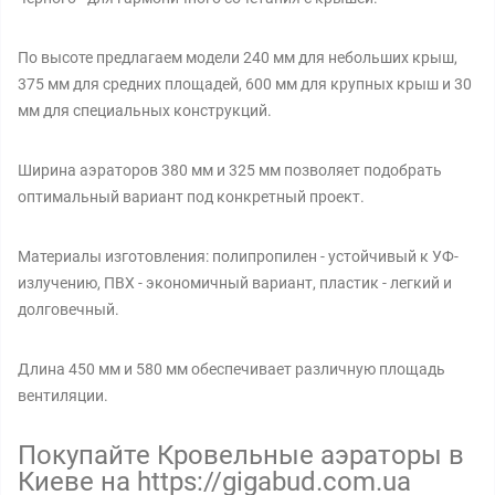
По высоте предлагаем модели 240 мм для небольших крыш,
375 мм для средних площадей, 600 мм для крупных крыш и 30
мм для специальных конструкций.
Ширина аэраторов 380 мм и 325 мм позволяет подобрать
оптимальный вариант под конкретный проект.
Материалы изготовления: полипропилен - устойчивый к УФ-
излучению, ПВХ - экономичный вариант, пластик - легкий и
долговечный.
Длина 450 мм и 580 мм обеспечивает различную площадь
вентиляции.
Покупайте Кровельные аэраторы в
Киеве на https://gigabud.com.ua