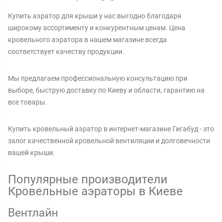
Купить аэратор для крыши у нас выгодно благодаря
широкому ассортименту и конкурентным ценам. Цена
кровельного аэратора в нашем магазине всегда
соответствует качеству продукции.
Мы предлагаем профессиональную консультацию при
выборе, быструю доставку по Киеву и области, гарантию на
все товары.
Купить кровельный аэратор в интернет-магазине Гигабуд - это
залог качественной кровельной вентиляции и долговечности
вашей крыши.
Популярные производители
Кровельные аэраторы в Киеве
Вентлайн