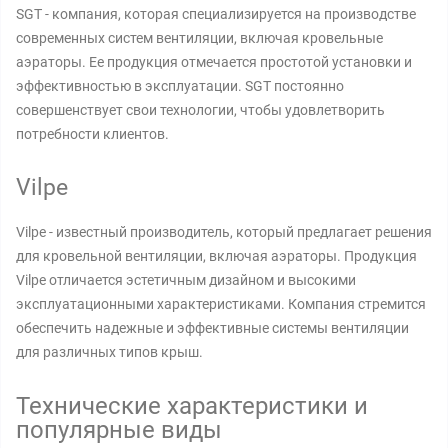
SGT - компания, которая специализируется на производстве
современных систем вентиляции, включая кровельные
аэраторы. Ее продукция отмечается простотой установки и
эффективностью в эксплуатации. SGT постоянно
совершенствует свои технологии, чтобы удовлетворить
потребности клиентов.
Vilpe
Vilpe - известный производитель, который предлагает решения
для кровельной вентиляции, включая аэраторы. Продукция
Vilpe отличается эстетичным дизайном и высокими
эксплуатационными характеристиками. Компания стремится
обеспечить надежные и эффективные системы вентиляции
для различных типов крыш.
Технические характеристики и
популярные виды