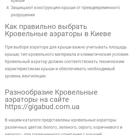
крыши
Защищают конструкцию крыши от преждевременного
разрушения
Как правильно выбрать
Кровельные аэраторы в Киеве
При выборе аэратора для крыши важно учитывать площадь
крыши, тип кровельного материала и климатические условия.
Кровельный аэратор должен соответствовать техническим
характеристикам крыши и обеспечивать необходимый
уровень вентиляции.
Разнообразие Кровельные
аэраторы на сайте
https://gigabud.com.ua
В нашем каталоге представлены кровельные аэраторы
различных цветов: белого, зеленого, серого, коричневого и
черного - для гармоничного сочетания с крышей.