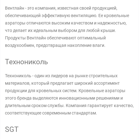
Вентлайн - это компания, известная своей продукцией,
обеспечивающей эффективную вентиляцию. Ее кровельные
аэраторы отличаются высоким качеством и надежностью,
что делает их идеальным выбором для любой крыши.
Продукты Вентлайн обеспечивают оптимальный
воздухообмен, предотвращая накопление влаги.
Технониколь
Технониколь - один из лидеров на рынке строительных
материалов, который предлагает широкий ассортимент
продукции для кровельных систем. Кровельные аэраторы
этого бренда выделяются инновационными решениями и
длительным сроком службы. Компания гарантирует качество,
соответствующее современным стандартам.
SGT