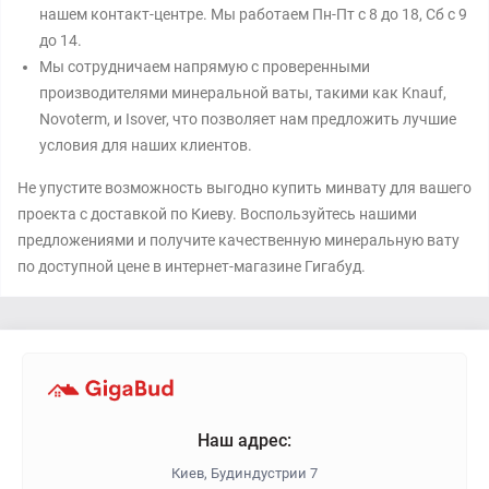
нашем контакт-центре. Мы работаем Пн-Пт с 8 до 18, Сб с 9
до 14.
Мы сотрудничаем напрямую с проверенными
производителями минеральной ваты, такими как Knauf,
Novoterm, и Isover, что позволяет нам предложить лучшие
условия для наших клиентов.
Не упустите возможность выгодно купить минвату для вашего
проекта с доставкой по Киеву. Воспользуйтесь нашими
предложениями и получите качественную минеральную вату
по доступной цене в интернет-магазине Гигабуд.
Наш адрес:
Киев, Будиндустрии 7