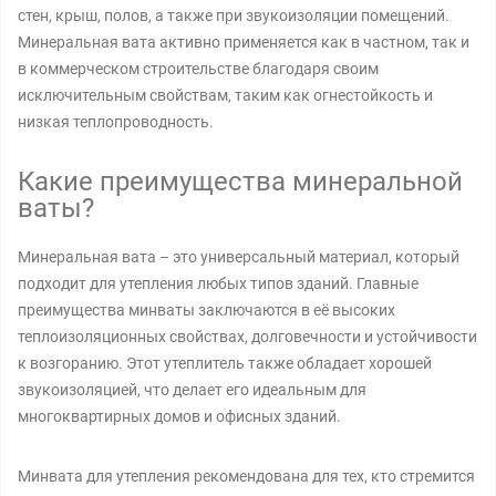
стен, крыш, полов, а также при звукоизоляции помещений.
Минеральная вата активно применяется как в частном, так и
в коммерческом строительстве благодаря своим
исключительным свойствам, таким как огнестойкость и
низкая теплопроводность.
Какие преимущества минеральной
ваты?
Минеральная вата – это универсальный материал, который
подходит для утепления любых типов зданий. Главные
преимущества минваты заключаются в её высоких
теплоизоляционных свойствах, долговечности и устойчивости
к возгоранию. Этот утеплитель также обладает хорошей
звукоизоляцией, что делает его идеальным для
многоквартирных домов и офисных зданий.
Минвата для утепления рекомендована для тех, кто стремится