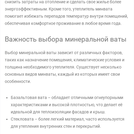
снизить затраты на отопление и сделать свое жилье более
энергоэффективным. Кроме того, утеплитель минвата
помогает избежать перепадов температур внутри помещений,
обеспечивая комфортное проживание в любое время года.
Важность выбора минеральной ваты
Выбор минеральной ваты зависит от различных факторов,
таких как назначение помещения, климатические условия и
толщина необходимого утеплителя. Существует несколько
основных видов минваты, каждый из которых имеет свои
особенности.
Базальтовая вата – обладает отличными огнеупорными
характеристиками и высокой плотностью, что делает её
идеальной для теплоизоляции фасадов и крыш.
Стекловата – более легкий материал, часто используется
для утепления внутренних стен и перекрытий.