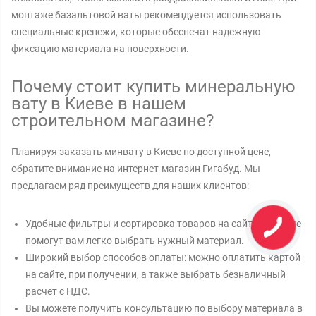
монтаже базальтовой ваты рекомендуется использовать
специальные крепежи, которые обеспечат надежную
фиксацию материала на поверхности.
Почему стоит купить минеральную
вату в Киеве в нашем
строительном магазине?
Планируя заказать минвату в Киеве по доступной цене,
обратите внимание на интернет-магазин Гигабуд. Мы
предлагаем ряд преимуществ для наших клиентов:
Удобные фильтры и сортировка товаров на сайте, которые
помогут вам легко выбрать нужный материал.
Широкий выбор способов оплаты: можно оплатить картой
на сайте, при получении, а также выбрать безналичный
расчет с НДС.
Вы можете получить консультацию по выбору материала в