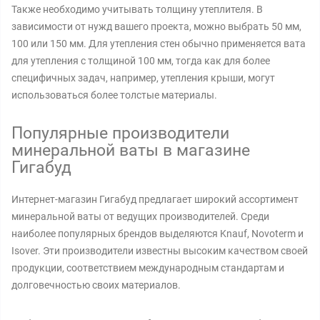
Также необходимо учитывать толщину утеплителя. В
зависимости от нужд вашего проекта, можно выбрать 50 мм,
100 или 150 мм. Для утепления стен обычно применяется вата
для утепления с толщиной 100 мм, тогда как для более
специфичных задач, например, утепления крыши, могут
использоваться более толстые материалы.
Популярные производители
минеральной ваты в магазине
Гигабуд
Интернет-магазин Гигабуд предлагает широкий ассортимент
минеральной ваты от ведущих производителей. Среди
наиболее популярных брендов выделяются Knauf, Novoterm и
Isover. Эти производители известны высоким качеством своей
продукции, соответствием международным стандартам и
долговечностью своих материалов.